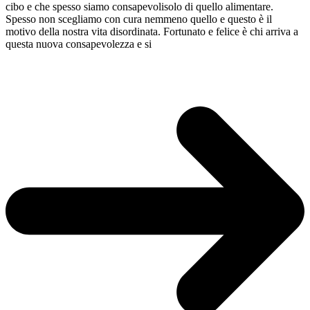
cibo e che spesso siamo consapevolisolo di quello alimentare.
Spesso non scegliamo con cura nemmeno quello e questo è il
motivo della nostra vita disordinata. Fortunato e felice è chi arriva a
questa nuova consapevolezza e si