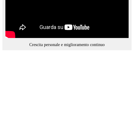
Crescita personale e miglioramento continuo