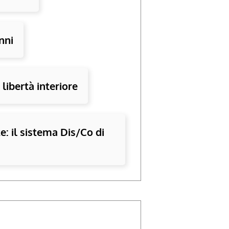
nni
libertà interiore
: il sistema Dis/Co di