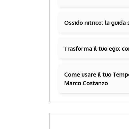
Ossido nitrico: la guida 
Trasforma il tuo ego: co
Come usare il tuo Tempo
Marco Costanzo