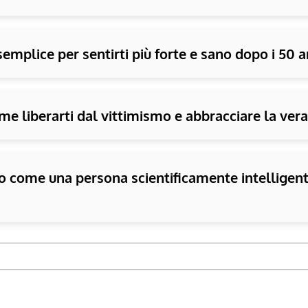
semplice per sentirti più forte e sano dopo i 50 a
me liberarti dal vittimismo e abbracciare la vera 
 come una persona scientificamente intelligente