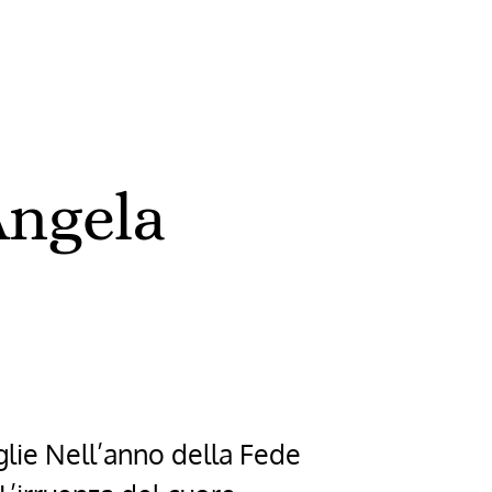
Angela
glie Nell’anno della Fede