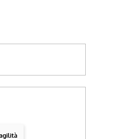
agilità