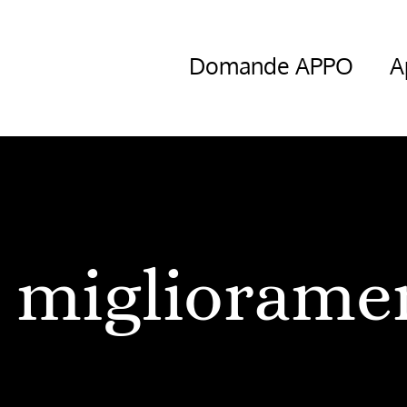
Domande APPO
A
migliorame