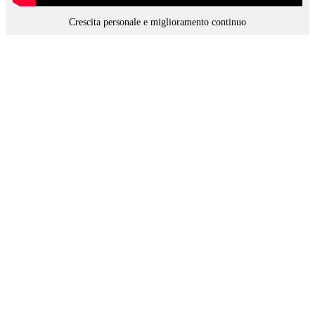
Crescita personale e miglioramento continuo