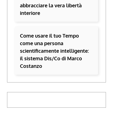
abbracciare la vera libertà
interiore
Come usare il tuo Tempo
come una persona
scientificamente intelligente:
il sistema Dis/Co di Marco
Costanzo