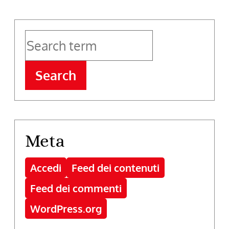
Search
Meta
Accedi
Feed dei contenuti
Feed dei commenti
WordPress.org