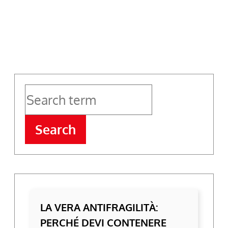
Search
LA VERA ANTIFRAGILITÀ:
PERCHÉ DEVI CONTENERE