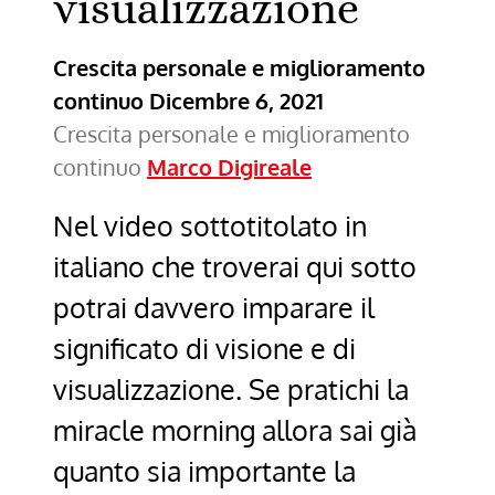
visualizzazione
Crescita personale e miglioramento
continuo
Dicembre 6, 2021
Crescita personale e miglioramento
continuo
Marco Digireale
Nel video sottotitolato in
italiano che troverai qui sotto
potrai davvero imparare il
significato di visione e di
visualizzazione. Se pratichi la
miracle morning allora sai già
quanto sia importante la