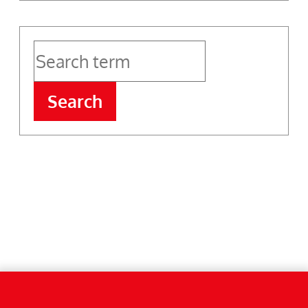
Search