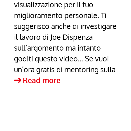
visualizzazione per il tuo
miglioramento personale. Ti
suggerisco anche di investigare
il lavoro di Joe Dispenza
sull’argomento ma intanto
goditi questo video… Se vuoi
un’ora gratis di mentoring sulla
Lezione
Read more
di
visualizzazione