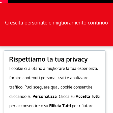
Crescita personale e miglioramento continuo
Rispettiamo la tua privacy
I cookie ci aiutano a migliorare la tua esperienza,
fornire contenuti personalizzati e analizzare il
traffico. Puoi scegliere quali cookie consentire
cliccando su
Personalizza
. Clicca su
Accetta Tutti
per acconsentire o su
Rifiuta Tutti
per rifiutare i