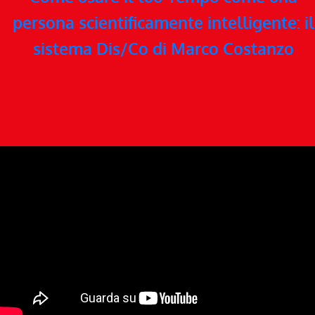
persona scientificamente intelligente: il
sistema Dis/Co di Marco Costanzo