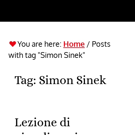
You are here:
Home
/
Posts
with tag "Simon Sinek"
Tag:
Simon Sinek
Lezione di