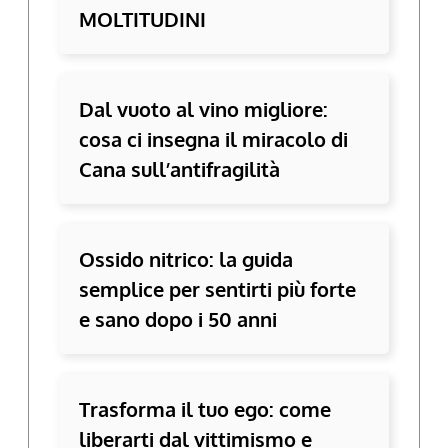
MOLTITUDINI
Dal vuoto al vino migliore:
cosa ci insegna il miracolo di
Cana sull’antifragilità
Ossido nitrico: la guida
semplice per sentirti più forte
e sano dopo i 50 anni
Trasforma il tuo ego: come
liberarti dal vittimismo e