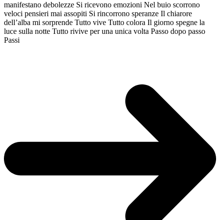
manifestano debolezze Si ricevono emozioni Nel buio scorrono
veloci pensieri mai assopiti Si rincorrono speranze Il chiarore
dell’alba mi sorprende Tutto vive Tutto colora Il giorno spegne la
luce sulla notte Tutto rivive per una unica volta Passo dopo passo
Passi