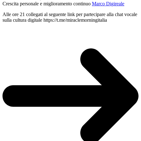
Crescita personale e miglioramento continuo
Marco Digireale
Alle ore 21 collegati al seguente link per partecipare alla chat vocale
sulla cultura digitale https://t.me/miraclemorningitalia