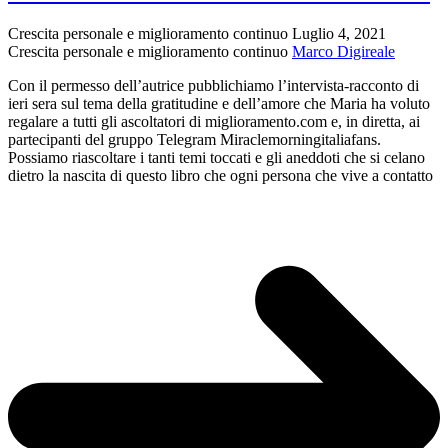
informatica
Crescita personale e miglioramento continuo
Luglio 4, 2021
Crescita personale e miglioramento continuo
Marco Digireale
Con il permesso dell’autrice pubblichiamo l’intervista-racconto di
ieri sera sul tema della gratitudine e dell’amore che Maria ha voluto
regalare a tutti gli ascoltatori di miglioramento.com e, in diretta, ai
partecipanti del gruppo Telegram Miraclemorningitaliafans.
Possiamo riascoltare i tanti temi toccati e gli aneddoti che si celano
dietro la nascita di questo libro che ogni persona che vive a contatto