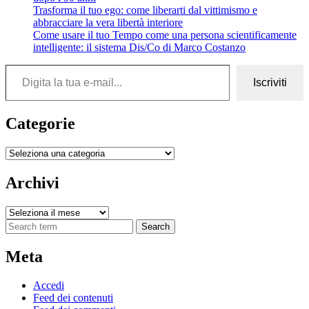
Trasforma il tuo ego: come liberarti dal vittimismo e
abbracciare la vera libertà interiore
Come usare il tuo Tempo come una persona scientificamente
intelligente: il sistema Dis/Co di Marco Costanzo
Digita la tua e-mail...
Iscriviti
Categorie
Categorie
Archivi
Archivi
Search
Meta
Accedi
Feed dei contenuti