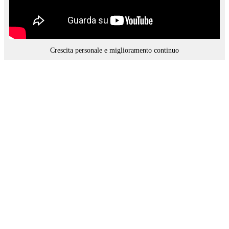
Crescita personale e miglioramento continuo