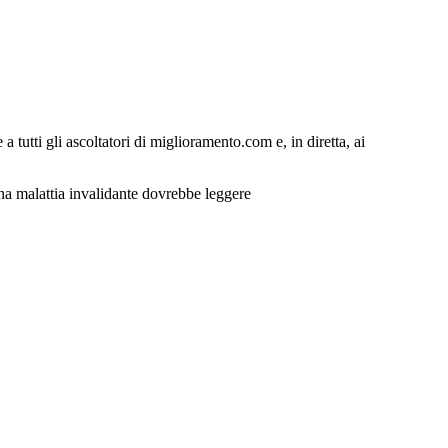
 tutti gli ascoltatori di miglioramento.com e, in diretta, ai
 una malattia invalidante dovrebbe leggere