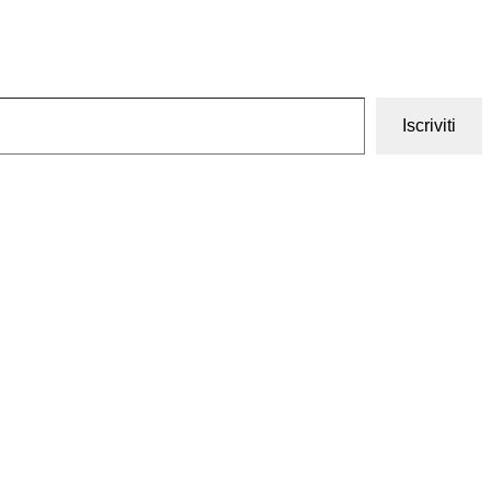
Iscriviti