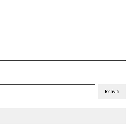
Iscriviti