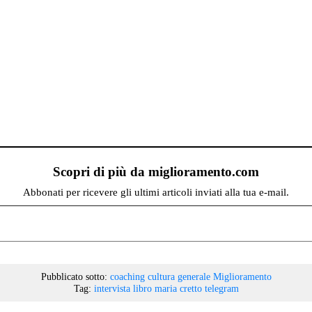
Scopri di più da miglioramento.com
Abbonati per ricevere gli ultimi articoli inviati alla tua e-mail.
Pubblicato sotto:
coaching
cultura generale
Miglioramento
Tag:
intervista
libro
maria cretto
telegram