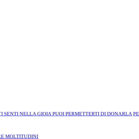
I SENTI NELLA GIOIA PUOI PERMETTERTI DI DONARLA
PE
RE MOLTITUDINI