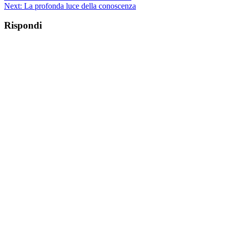
Next:
La profonda luce della conoscenza
Rispondi