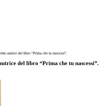
etto autrice del libro “Prima che tu nascessi”.
utrice del libro “Prima che tu nascessi”.