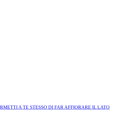
RMETTI A TE STESSO DI FAR AFFIORARE IL LATO