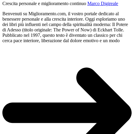
Crescita personale e miglioramento continuo
Marco Digireale
Benvenuti su Miglioramento.com, il vostro portale dedicato al
benessere personale e alla crescita interiore. Oggi esploriamo uno
dei libri più influenti nel campo della spiritualità moderna: Il Potere
di Adesso (titolo originale: The Power of Now) di Eckhart Tolle.
Pubblicato nel 1997, questo testo è diventato un classico per chi
cerca pace interiore, liberazione dal dolore emotivo e un modo