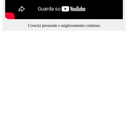
Crescita personale e miglioramento continuo