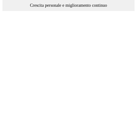
Crescita personale e miglioramento continuo