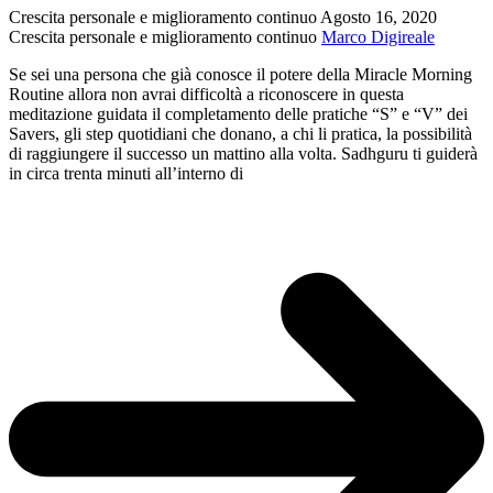
Crescita personale e miglioramento continuo
Agosto 16, 2020
Crescita personale e miglioramento continuo
Marco Digireale
Se sei una persona che già conosce il potere della Miracle Morning
Routine allora non avrai difficoltà a riconoscere in questa
meditazione guidata il completamento delle pratiche “S” e “V” dei
Savers, gli step quotidiani che donano, a chi li pratica, la possibilità
di raggiungere il successo un mattino alla volta. Sadhguru ti guiderà
in circa trenta minuti all’interno di