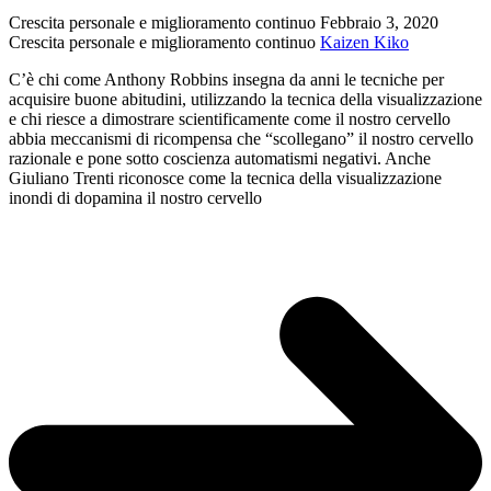
Crescita personale e miglioramento continuo
Febbraio 3, 2020
Crescita personale e miglioramento continuo
Kaizen Kiko
C’è chi come Anthony Robbins insegna da anni le tecniche per
acquisire buone abitudini, utilizzando la tecnica della visualizzazione
e chi riesce a dimostrare scientificamente come il nostro cervello
abbia meccanismi di ricompensa che “scollegano” il nostro cervello
razionale e pone sotto coscienza automatismi negativi. Anche
Giuliano Trenti riconosce come la tecnica della visualizzazione
inondi di dopamina il nostro cervello