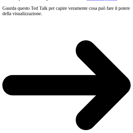
Gaurda questo Ted Talk per capire veramente cosa può fare il potere
della visualizzazione.