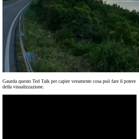
Gaurda questo Ted Talk per capire veramente cosa può fare il potere
della visualizzazione.