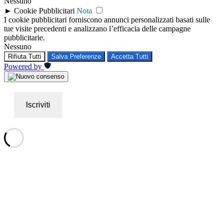
Nessuno
►
Cookie Pubblicitari
Nota
I cookie pubblicitari forniscono annunci personalizzati basati sulle
tue visite precedenti e analizzano l’efficacia delle campagne
pubblicitarie.
Nessuno
Rifiuta Tutti
Salva Preferenze
Accetta Tutti
Powered by
Iscriviti