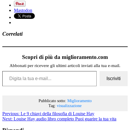
Mastodon
Correlati
Scopri di più da miglioramento.com
Abbonati per ricevere gli ultimi articoli inviati alla tua e-mail.
Digita la tua e-mail...
Iscriviti
Pubblicato sotto:
Miglioramento
Tag:
visualizzazione
Previous:
Le 9 chiavi della filosofia di Louise Hay
Next:
Louise Hay audio libro completo Puoi guarire la tua vita