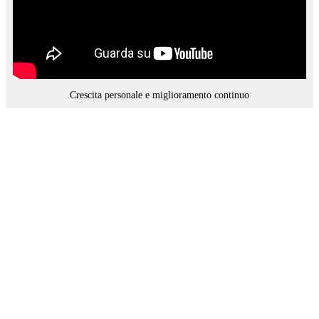
Crescita personale e miglioramento continuo