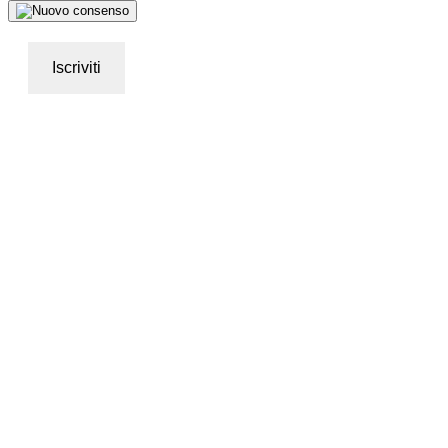
Iscriviti