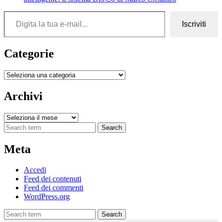
Digita la tua e-mail...
Iscriviti
Categorie
Categorie
Archivi
Archivi
Search
Meta
Accedi
Feed dei contenuti
Feed dei commenti
WordPress.org
Search