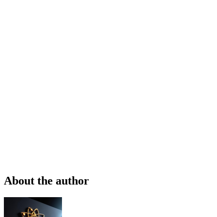
About the author