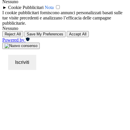
Nessuno
►
Cookie Pubblicitari
Nota
I cookie pubblicitari forniscono annunci personalizzati basati sulle
tue visite precedenti e analizzano l’efficacia delle campagne
pubblicitarie.
Nessuno
Reject All
Save My Preferences
Accept All
Powered by
Iscriviti