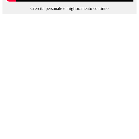
Crescita personale e miglioramento continuo