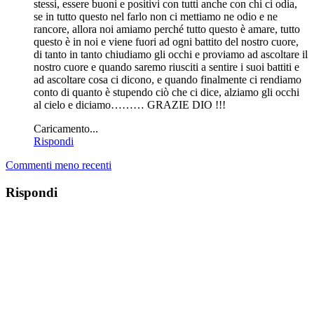
stessi, essere buoni e positivi con tutti anche con chi ci odia,
se in tutto questo nel farlo non ci mettiamo ne odio e ne
rancore, allora noi amiamo perché tutto questo è amare, tutto
questo è in noi e viene fuori ad ogni battito del nostro cuore,
di tanto in tanto chiudiamo gli occhi e proviamo ad ascoltare il
nostro cuore e quando saremo riusciti a sentire i suoi battiti e
ad ascoltare cosa ci dicono, e quando finalmente ci rendiamo
conto di quanto è stupendo ciò che ci dice, alziamo gli occhi
al cielo e diciamo……… GRAZIE DIO !!!
Caricamento...
Rispondi
Commenti meno recenti
Rispondi