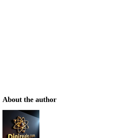
About the author