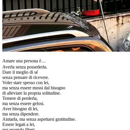
Amare una persona è…
Averla senza possederla.
Dare il meglio di sé
senza pensare di ricevere.
Voler stare spesso con lei,
ma senza essere mossi dal bisogno
di alleviare la propria solitudine.
Temere di perderla,
ma senza essere gelosi.
Aver bisogno di lei,
ma senza dipendere.
Aiutarla, ma senza aspettarsi gratitudine.
Essere legati a lei,
pur essendo liberi.