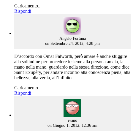
Caricamento...
Rispondi
says:
Angelo Fortuna
on Settembre 24, 2012, 4:28 pm
D’accordo con Omar Falworth, però amare è anche sfuggire
alla solitudine per procedere insieme alla persona amata, la
mano nella mano, guardardo nella stessa direzione, come dice
Saint-Exupéry, per andare incontro alla conoscenza piena, alla
bellezza, alla verità, all’infinito…
Caricamento...
Rispondi
says:
ivano
on Giugno 1, 2012, 12:36 am