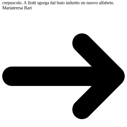
crepuscolo. A fiotti sgorga dal buio indurito un nuovo alfabeto.
Mariateresa Bari