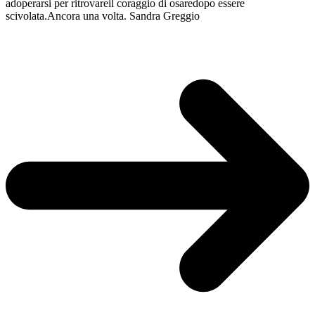
adoperarsi per ritrovareil coraggio di osaredopo essere
scivolata.Ancora una volta. Sandra Greggio