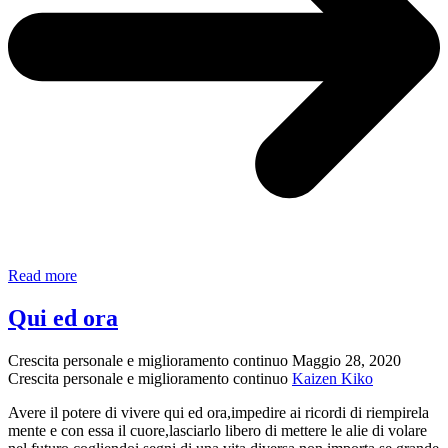
La
Read more
pira
Qui ed ora
Crescita personale e miglioramento continuo
Maggio 28, 2020
Crescita personale e miglioramento continuo
Kaizen Kiko
Avere il potere di vivere qui ed ora,impedire ai ricordi di riempirela
mente e con essa il cuore,lasciarlo libero di mettere le alie di volare