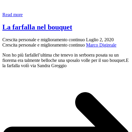
Alfabeto
Read more
La farfalla nel bouquet
Crescita personale e miglioramento continuo
Luglio 2, 2020
Crescita personale e miglioramento continuo
Marco Digireale
Non ho più farfallel’ultima che tenevo in serboera posata su un
fiorema era talmente belloche una sposalo volle per il suo bouquet.E
la farfalla volò via Sandra Greggio