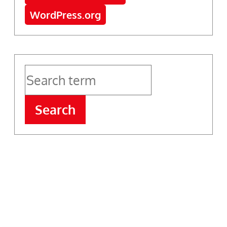
WordPress.org
Search