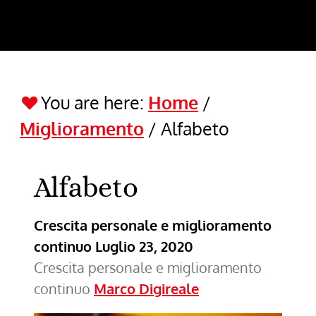
You are here:
Home
/
Miglioramento
/
Alfabeto
Alfabeto
Crescita personale e miglioramento
continuo
Luglio 23, 2020
Crescita personale e miglioramento
continuo
Marco Digireale