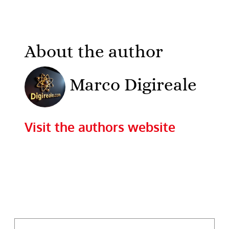
About the author
Marco Digireale
Visit the authors website