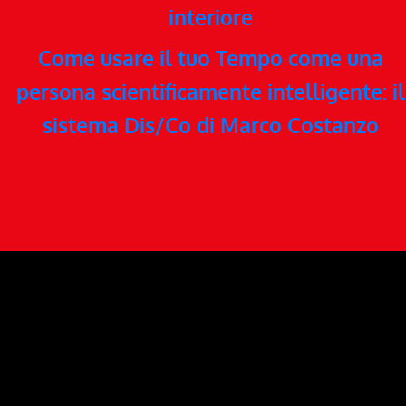
interiore
Come usare il tuo Tempo come una
persona scientificamente intelligente: il
sistema Dis/Co di Marco Costanzo