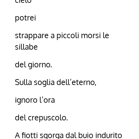
potrei
strappare a piccoli morsi le
sillabe
del giorno.
Sulla soglia dell’eterno,
ignoro l’ora
del crepuscolo.
A fiotti sgorga dal buio indurito