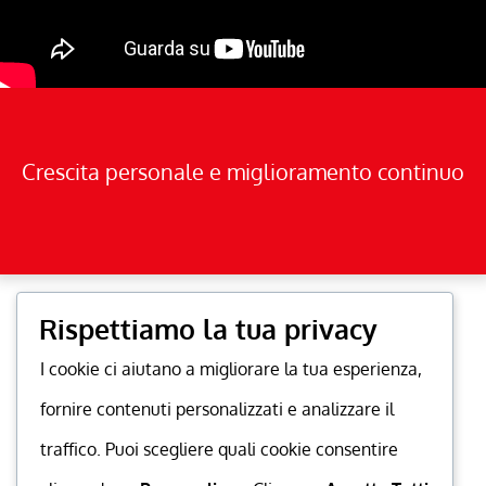
Crescita personale e miglioramento continuo
Rispettiamo la tua privacy
I cookie ci aiutano a migliorare la tua esperienza,
fornire contenuti personalizzati e analizzare il
traffico. Puoi scegliere quali cookie consentire