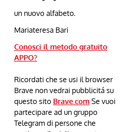
un nuovo alfabeto.
Mariateresa Bari
Conosci il metodo gratuito
APPO?
Ricordati che se usi il browser
Brave non vedrai pubblicitá su
questo sito
Brave.com
Se vuoi
partecipare ad un gruppo
Telegram di persone che