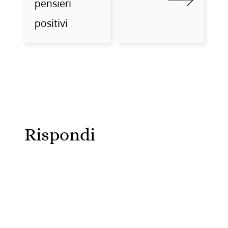
pensieri
positivi
Rispondi