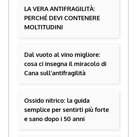
LA VERA ANTIFRAGILITÀ:
PERCHÉ DEVI CONTENERE
MOLTITUDINI
Dal vuoto al vino migliore:
cosa ci insegna il miracolo di
Cana sull’antifragilità
Ossido nitrico: la guida
semplice per sentirti più forte
e sano dopo i 50 anni