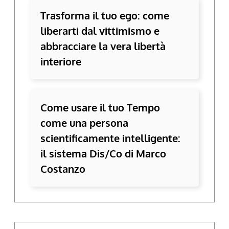
Trasforma il tuo ego: come
liberarti dal vittimismo e
abbracciare la vera libertà
interiore
Come usare il tuo Tempo
come una persona
scientificamente intelligente:
il sistema Dis/Co di Marco
Costanzo