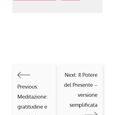
Next:
Il Potere
del Presente –
Previous:
versione
Meditazione:
semplificata
gratitudine e