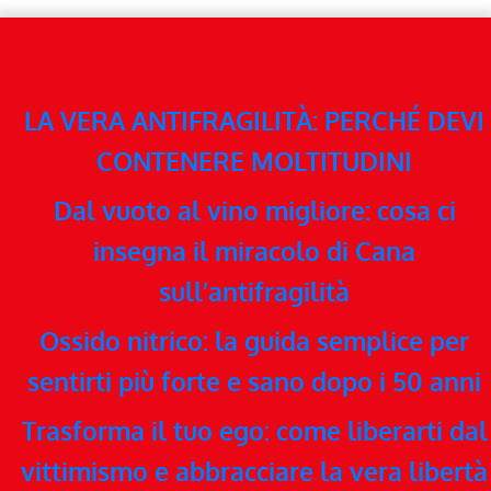
LA VERA ANTIFRAGILITÀ: PERCHÉ DEVI
CONTENERE MOLTITUDINI
Dal vuoto al vino migliore: cosa ci
insegna il miracolo di Cana
sull’antifragilità
Ossido nitrico: la guida semplice per
sentirti più forte e sano dopo i 50 anni
Trasforma il tuo ego: come liberarti dal
vittimismo e abbracciare la vera libertà