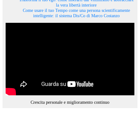
la vera libertà interiore
Come usare il tuo Tempo come una persona scientificamente
intelligente: il sistema Dis/Co di Marco Costanzo
Crescita personale e miglioramento continuo