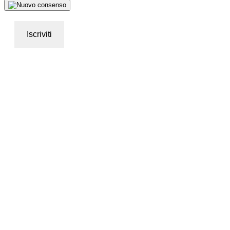
Iscriviti