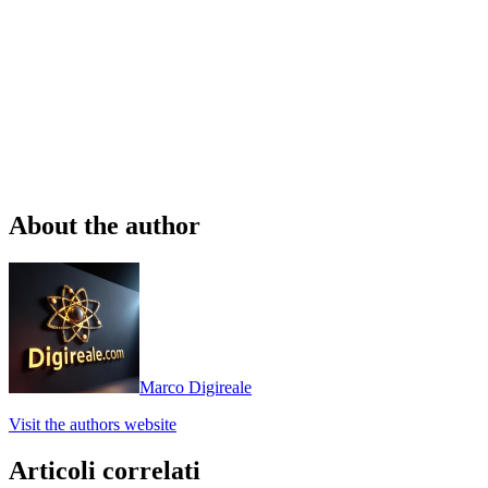
About the author
Marco Digireale
Visit the authors website
Articoli correlati