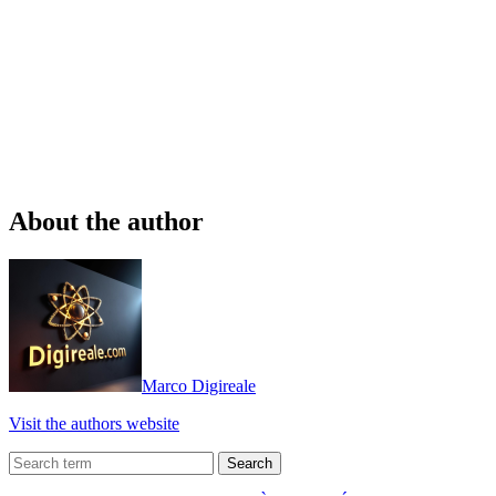
About the author
Marco Digireale
Visit the authors website
Search