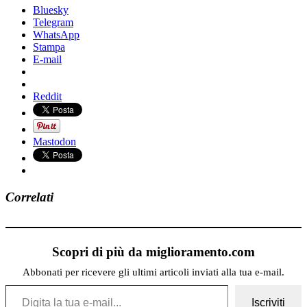
Bluesky
Telegram
WhatsApp
Stampa
E-mail
Reddit
Mastodon
Correlati
Scopri di più da miglioramento.com
Abbonati per ricevere gli ultimi articoli inviati alla tua e-mail.
Digita la tua e-mail...
Iscriviti