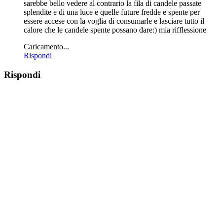
sarebbe bello vedere al contrario la fila di candele passate
splendite e di una luce e quelle future fredde e spente per
essere accese con la voglia di consumarle e lasciare tutto il
calore che le candele spente possano dare:) mia rifflessione
Caricamento...
Rispondi
Rispondi