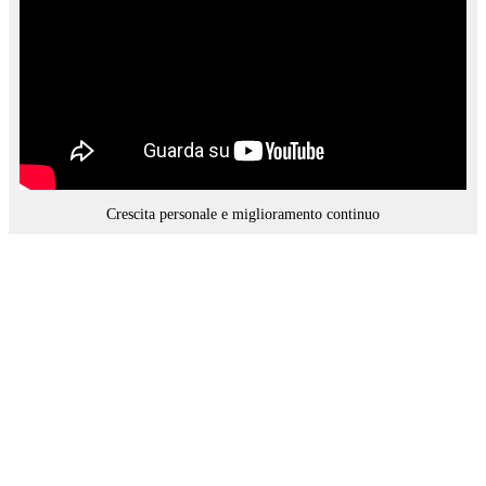
Crescita personale e miglioramento continuo