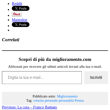
Reddit
Mastodon
Correlati
Scopri di più da miglioramento.com
Abbonati per ricevere gli ultimi articoli inviati alla tua e-mail.
Digita la tua e-mail...
Iscriviti
Pubblicato sotto:
Miglioramento
Tag:
crescita personale
personalità
Pessoa
Previous:
La cura – Franco Battiato