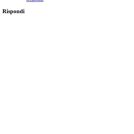
Rispondi