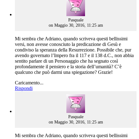
says:
Pasquale
on Maggio 30, 2016, 11:25 am
Mi sembra che Adriano, quando scriveva questi bellissimi
versi, non avesse conosciuto la predicazione di Gesù e
condiviso la speranza della Resurrezione. Possibile che, pur
avendo governato l’Impero fra il 117 e il 138 d.C., non abbia
sentito parlare di un Personaggio che ha segnato così
profondamente il pensiero e la storia dell’umanità? C’è
qualcuno che può darmi una spiegazione? Grazie!
Caricamento...
Rispondi
says:
Pasquale
on Maggio 30, 2016, 11:25 am
Mi sembra che Adriano, quando scriveva questi bellissimi