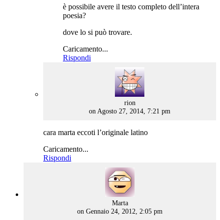
è possibile avere il testo completo dell’intera
poesia?
dove lo si può trovare.
Caricamento...
Rispondi
says:
rion
on Agosto 27, 2014, 7:21 pm
cara marta eccoti l’originale latino
Caricamento...
Rispondi
says:
Marta
on Gennaio 24, 2012, 2:05 pm