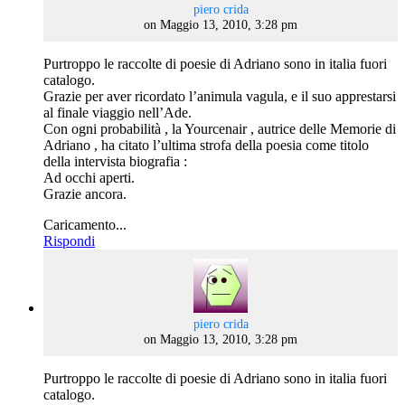
says:
piero crida
on Maggio 13, 2010, 3:28 pm
Purtroppo le raccolte di poesie di Adriano sono in italia fuori
catalogo.
Grazie per aver ricordato l’animula vagula, e il suo apprestarsi
al finale viaggio nell’Ade.
Con ogni probabilità , la Yourcenair , autrice delle Memorie di
Adriano , ha citato l’ultima strofa della poesia come titolo
della intervista biografia :
Ad occhi aperti.
Grazie ancora.
Caricamento...
Rispondi
says:
piero crida
on Maggio 13, 2010, 3:28 pm
Purtroppo le raccolte di poesie di Adriano sono in italia fuori
catalogo.