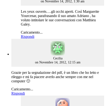
on Novembre 14, 2012, 1:30 am
Les yeux ouverts….gli occhi aperti. Così Marguerite
Yourcenar, parafrasando il suo amato Adriano , ha
voluto intitolare le sue conversazioni con Matthieu
Galey.
Caricamento...
Rispondi
says:
Cecilia
on Novembre 14, 2012, 12:15 am
Grazie per la segnalazione del pdf, è un libro che ho letto e
rileggo e mi fa piacere averlo anche sempre con me nel
computer 🙂
Caricamento...
Rispondi