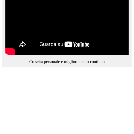
Crescita personale e miglioramento continuo