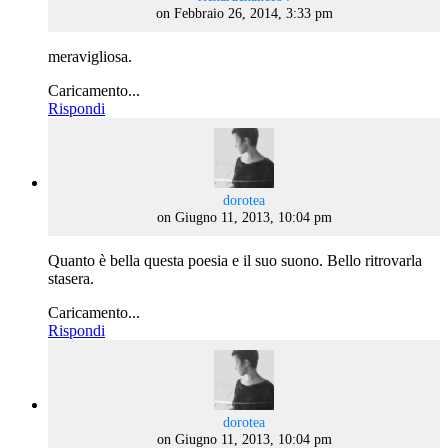
on Febbraio 26, 2014, 3:33 pm
meravigliosa.
Caricamento...
Rispondi
says:
dorotea
on Giugno 11, 2013, 10:04 pm
Quanto è bella questa poesia e il suo suono. Bello ritrovarla
stasera.
Caricamento...
Rispondi
says:
dorotea
on Giugno 11, 2013, 10:04 pm