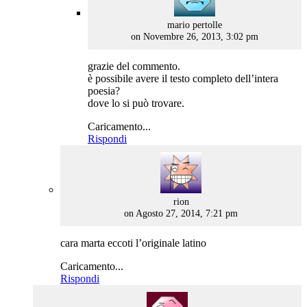
says:
mario pertolle
on Novembre 26, 2013, 3:02 pm
grazie del commento.
è possibile avere il testo completo dell’intera
poesia?
dove lo si può trovare.
Caricamento...
Rispondi
says:
rion
on Agosto 27, 2014, 7:21 pm
cara marta eccoti l’originale latino
Caricamento...
Rispondi