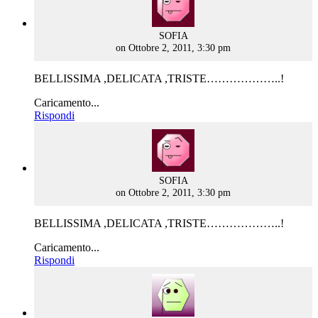
says:
SOFIA
on Ottobre 2, 2011, 3:30 pm
BELLISSIMA ,DELICATA ,TRISTE………………..!
Caricamento...
Rispondi
says:
SOFIA
on Ottobre 2, 2011, 3:30 pm
BELLISSIMA ,DELICATA ,TRISTE………………..!
Caricamento...
Rispondi