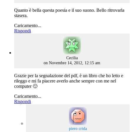
Quanto è bella questa poesia e il suo suono. Bello ritrovarla
stasera.
Caricamento...
Rispondi
says:
Cecilia
on Novembre 14, 2012, 12:15 am
Grazie per la segnalazione del pdf, è un libro che ho letto e
rileggo e mi fa piacere averlo anche sempre con me nel
computer 🙂
Caricamento...
Rispondi
says:
piero crida