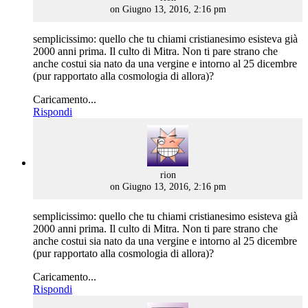
on Giugno 13, 2016, 2:16 pm
semplicissimo: quello che tu chiami cristianesimo esisteva già
2000 anni prima. Il culto di Mitra. Non ti pare strano che
anche costui sia nato da una vergine e intorno al 25 dicembre
(pur rapportato alla cosmologia di allora)?
Caricamento...
Rispondi
says:
rion
on Giugno 13, 2016, 2:16 pm
semplicissimo: quello che tu chiami cristianesimo esisteva già
2000 anni prima. Il culto di Mitra. Non ti pare strano che
anche costui sia nato da una vergine e intorno al 25 dicembre
(pur rapportato alla cosmologia di allora)?
Caricamento...
Rispondi