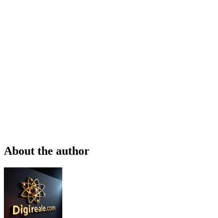
About the author