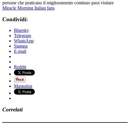
persone che praticano il miglioramento continuo puoi visitare
Miracle Morning Italian fans
Condividi:
Bluesky
Telegram
WhatsApp
Stampa
E-mail
Reddit
Mastodon
Correlati