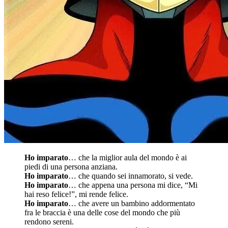
Ho imparato
… che la miglior aula del mondo è ai
piedi di una persona anziana.
Ho imparato
… che quando sei innamorato, si vede.
Ho imparato
… che appena una persona mi dice, “Mi
hai reso felice!”, mi rende felice.
Ho imparato
… che avere un bambino addormentato
fra le braccia è una delle cose del mondo che più
rendono sereni.