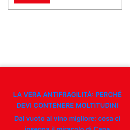
LA VERA ANTIFRAGILITÀ: PERCHÉ
DEVI CONTENERE MOLTITUDINI
Dal vuoto al vino migliore: cosa ci
insegna il miracolo di Cana