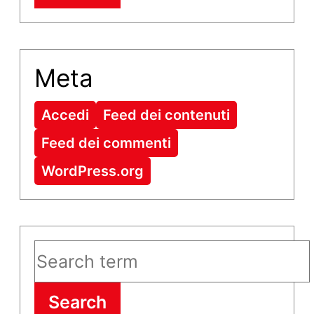
Meta
Accedi
Feed dei contenuti
Feed dei commenti
WordPress.org
Search