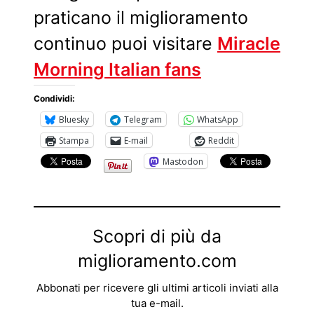
praticano il miglioramento
continuo puoi visitare
Miracle
Morning Italian fans
Condividi:
Bluesky
Telegram
WhatsApp
Stampa
E-mail
Reddit
Mastodon
Scopri di più da
miglioramento.com
Abbonati per ricevere gli ultimi articoli inviati alla
tua e-mail.