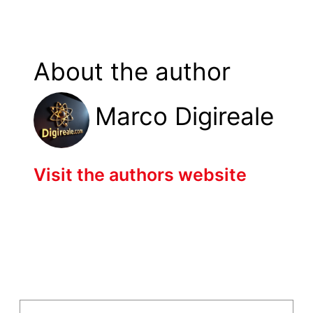
About the author
Marco Digireale
Visit the authors website