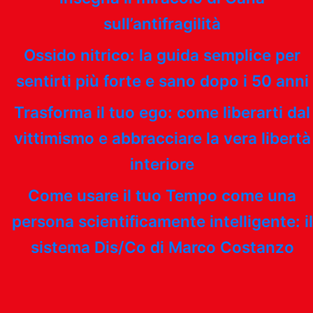
sull’antifragilità
Ossido nitrico: la guida semplice per
sentirti più forte e sano dopo i 50 anni
Trasforma il tuo ego: come liberarti dal
vittimismo e abbracciare la vera libertà
interiore
Come usare il tuo Tempo come una
persona scientificamente intelligente: il
sistema Dis/Co di Marco Costanzo