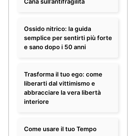
Cana sull’antifragilità
Ossido nitrico: la guida
semplice per sentirti più forte
e sano dopo i 50 anni
Trasforma il tuo ego: come
liberarti dal vittimismo e
abbracciare la vera libertà
interiore
Come usare il tuo Tempo