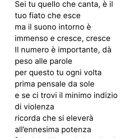
Sei tu quello che canta, è il
tuo fiato che esce
ma il suono intorno è
immenso e cresce, cresce
Il numero è importante, dà
peso alle parole
per questo tu ogni volta
prima pensale da sole
e se ci trovi il minimo indizio
di violenza
ricorda che si eleverà
all’ennesima potenza