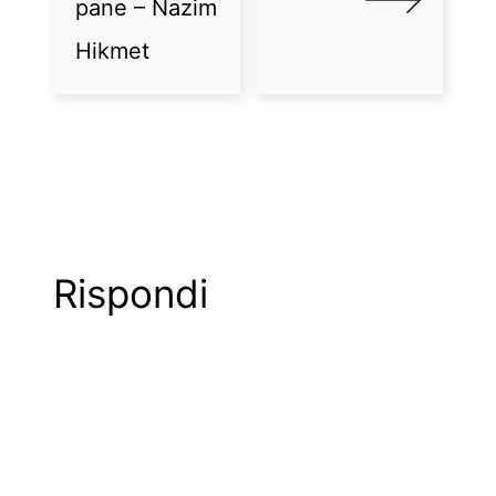
pane – Nazim
Hikmet
Rispondi