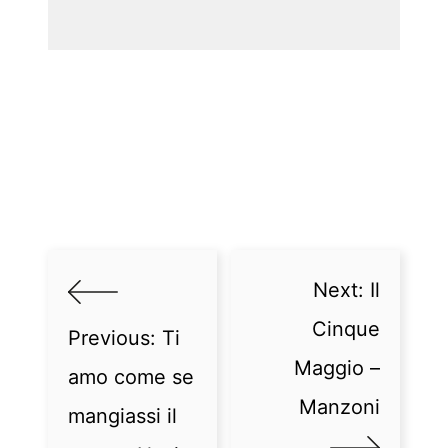
Next:
Il
Cinque
Previous:
Ti
Maggio –
amo come se
Manzoni
mangiassi il