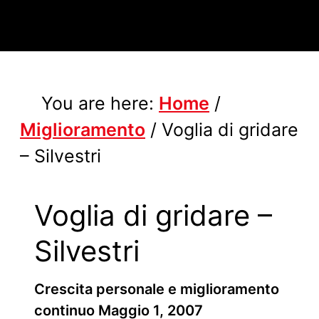
You are here:
Home
/
Miglioramento
/
Voglia di gridare
– Silvestri
Voglia di gridare –
Silvestri
Crescita personale e miglioramento
continuo
Maggio 1, 2007