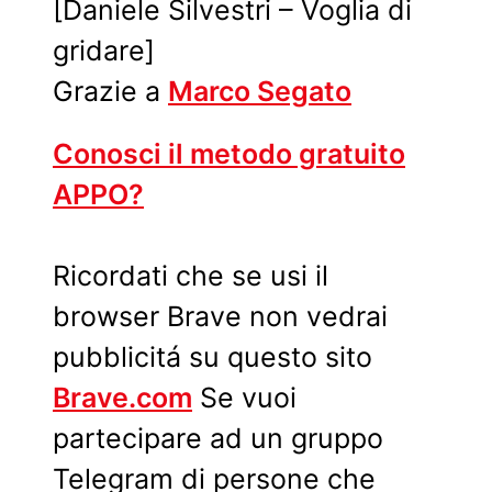
[Daniele Silvestri – Voglia di
gridare]
Grazie a
Marco Segato
Conosci il metodo gratuito
APPO?
Ricordati che se usi il
browser Brave non vedrai
pubblicitá su questo sito
Brave.com
Se vuoi
partecipare ad un gruppo
Telegram di persone che