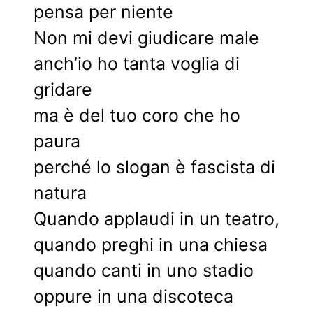
pensa per niente
Non mi devi giudicare male
anch’io ho tanta voglia di
gridare
ma è del tuo coro che ho
paura
perché lo slogan è fascista di
natura
Quando applaudi in un teatro,
quando preghi in una chiesa
quando canti in uno stadio
oppure in una discoteca