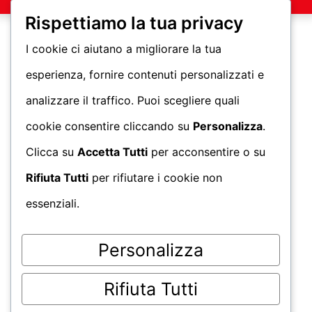
Rispettiamo la tua privacy
I cookie ci aiutano a migliorare la tua
esperienza, fornire contenuti personalizzati e
analizzare il traffico. Puoi scegliere quali
cookie consentire cliccando su
Personalizza
.
Clicca su
Accetta Tutti
per acconsentire o su
Rifiuta Tutti
per rifiutare i cookie non
essenziali.
Personalizza
Rifiuta Tutti