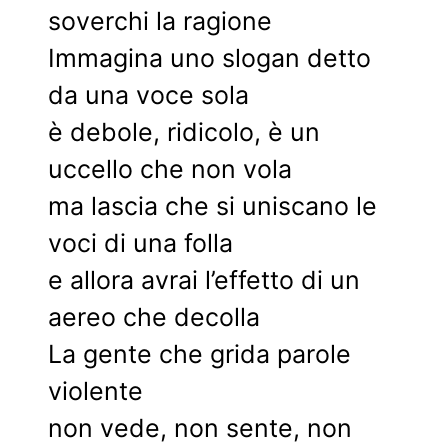
soverchi la ragione
Immagina uno slogan detto
da una voce sola
è debole, ridicolo, è un
uccello che non vola
ma lascia che si uniscano le
voci di una folla
e allora avrai l’effetto di un
aereo che decolla
La gente che grida parole
violente
non vede, non sente, non