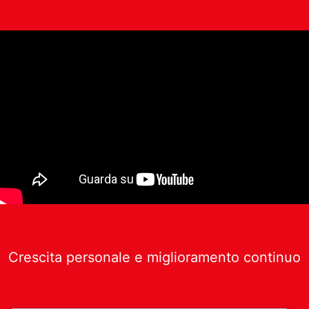
Crescita personale e miglioramento continuo