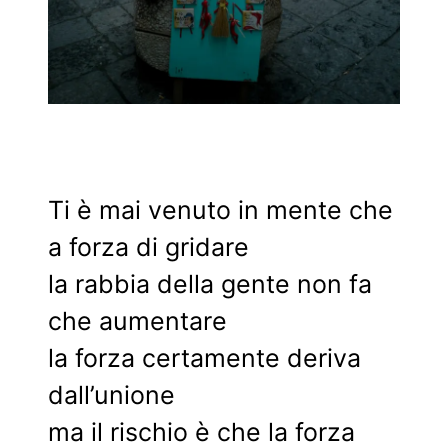
Ti è mai venuto in mente che
a forza di gridare
la rabbia della gente non fa
che aumentare
la forza certamente deriva
dall’unione
ma il rischio è che la forza