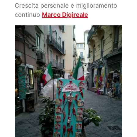
Crescita personale e miglioramento
continuo
Marco Digireale