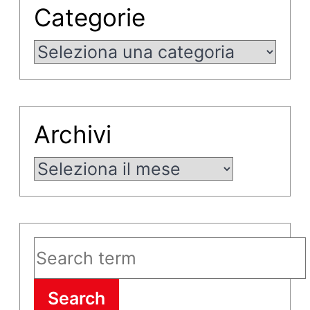
Categorie
Categorie
Archivi
Archivi
Search