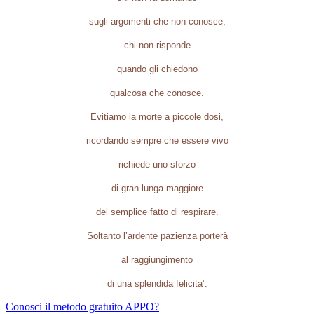
sugli argomenti che non conosce,
chi non risponde
quando gli chiedono
qualcosa che conosce.
Evitiamo la morte a piccole dosi,
ricordando sempre che essere vivo
richiede uno sforzo
di gran lunga maggiore
del semplice fatto di respirare.
Soltanto l’ardente pazienza porterà
al raggiungimento
di una splendida felicita’.
Conosci il metodo gratuito APPO?