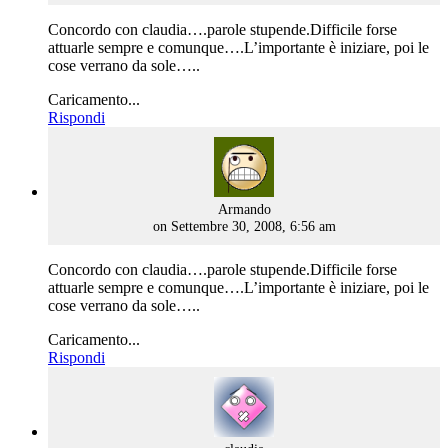
Concordo con claudia….parole stupende.Difficile forse
attuarle sempre e comunque….L’importante è iniziare, poi le
cose verrano da sole…..
Caricamento...
Rispondi
says:
Armando
on Settembre 30, 2008, 6:56 am
Concordo con claudia….parole stupende.Difficile forse
attuarle sempre e comunque….L’importante è iniziare, poi le
cose verrano da sole…..
Caricamento...
Rispondi
says: