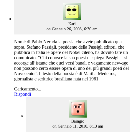
says:
Karl
on Gennaio 26, 2008, 6:30 am
Non è di Pablo Neruda la poesia che avete pubblicato qua
sopra. Stefano Passigli, presidente della Passigli editori, che
pubblica in Italia le opere del Nobel cileno, ha dovuto fare un
comunicato. “Chi conosce la sua poesia – spiega Passigli – si
accorge all’istante che quei versi banali e vagamente new-age
non possono certo essere opera di uno dei più grandi poeti del
Novecento”. Il testo della poesia è di Martha Medeiros,
giornalista e scrittrice brasiliana nata nel 1961.
Caricamento...
Rispondi
says:
Baingio
on Gennaio 11, 2010, 8:13 am