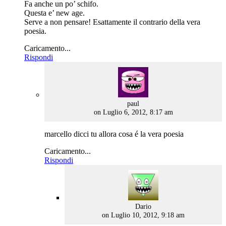
Fa anche un po’ schifo.
Questa e’ new age.
Serve a non pensare! Esattamente il contrario della vera
poesia.
Caricamento...
Rispondi
says:
paul
on Luglio 6, 2012, 8:17 am
marcello dicci tu allora cosa é la vera poesia
Caricamento...
Rispondi
says:
Dario
on Luglio 10, 2012, 9:18 am