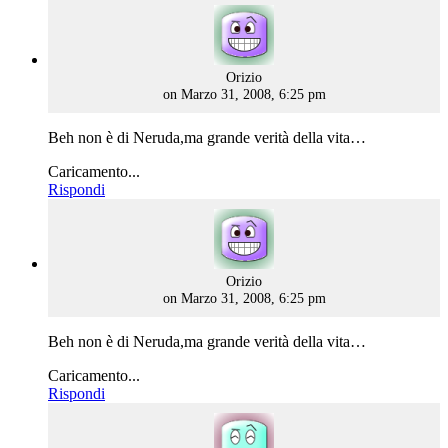
says:
Orizio
on Marzo 31, 2008, 6:25 pm
Beh non è di Neruda,ma grande verità della vita…
Caricamento...
Rispondi
says:
Orizio
on Marzo 31, 2008, 6:25 pm
Beh non è di Neruda,ma grande verità della vita…
Caricamento...
Rispondi