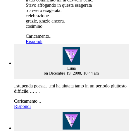
Stavo affogando in questa esagerata
-davvero esagerata-
celebrazione.
grazie, grazie ancora.
cosimino.
Caricamento...
Rispondi
says:
Luna
on Dicembre 19, 2008, 10:44 am
..stupenda poesia…mi ha aiutata tanto in un periodo piuttosto
difficile……..
Caricamento...
Rispondi