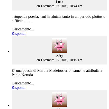
says:
Luna
on Dicembre 19, 2008, 10:44 am
..stupenda poesia…mi ha aiutata tanto in un periodo piuttosto
difficile……..
Caricamento...
Rispondi
says:
Adry
on Dicembre 15, 2008, 10:19 am
E’ una poesia di Martha Medeiros erroneamente attribuita a
Pablo Neruda
Caricamento...
Rispondi