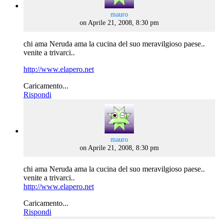
says:
mauro
on Aprile 21, 2008, 8:30 pm
chi ama Neruda ama la cucina del suo meravilgioso paese..
venite a trivarci..
http://www.elapero.net
Caricamento...
Rispondi
says:
mauro
on Aprile 21, 2008, 8:30 pm
chi ama Neruda ama la cucina del suo meravilgioso paese..
venite a trivarci..
http://www.elapero.net
Caricamento...
Rispondi