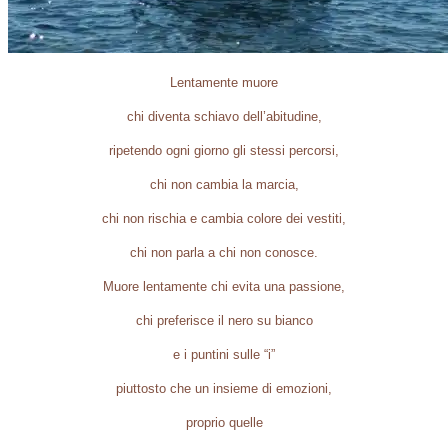
Lentamente muore
chi diventa schiavo dell’abitudine,
ripetendo ogni giorno gli stessi percorsi,
chi non cambia la marcia,
chi non rischia e cambia colore dei vestiti,
chi non parla a chi non conosce.
Muore lentamente chi evita una passione,
chi preferisce il nero su bianco
e i puntini sulle “i”
piuttosto che un insieme di emozioni,
proprio quelle