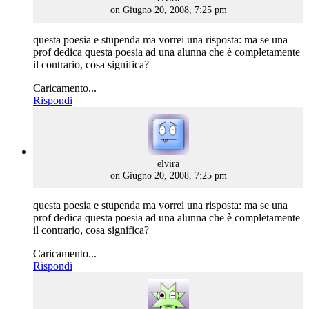
on Giugno 20, 2008, 7:25 pm
questa poesia e stupenda ma vorrei una risposta: ma se una
prof dedica questa poesia ad una alunna che è completamente
il contrario, cosa significa?
Caricamento...
Rispondi
says:
elvira
on Giugno 20, 2008, 7:25 pm
questa poesia e stupenda ma vorrei una risposta: ma se una
prof dedica questa poesia ad una alunna che è completamente
il contrario, cosa significa?
Caricamento...
Rispondi