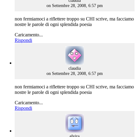
claudia
on Settembre 28, 2008, 6:57 pm
non fermiamoci a riflettere troppo su CHI scrive, ma facciamo
nostre le parole di ogni splendida poesia
Caricamento...
Rispondi
says:
claudia
on Settembre 28, 2008, 6:57 pm
non fermiamoci a riflettere troppo su CHI scrive, ma facciamo
nostre le parole di ogni splendida poesia
Caricamento...
Rispondi
says:
elvira