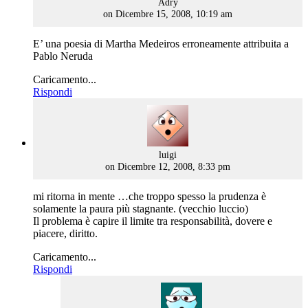
says:
Adry
on Dicembre 15, 2008, 10:19 am
E’ una poesia di Martha Medeiros erroneamente attribuita a
Pablo Neruda
Caricamento...
Rispondi
says:
luigi
on Dicembre 12, 2008, 8:33 pm
mi ritorna in mente …che troppo spesso la prudenza è
solamente la paura più stagnante. (vecchio luccio)
Il problema è capire il limite tra responsabilità, dovere e
piacere, diritto.
Caricamento...
Rispondi