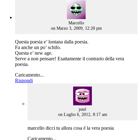
says:
Marcello
on Marzo 3, 2009, 12:20 pm
Questa poesia e’ lontana dalla poesia.
Fa anche un po’ schifo.
Questa e’ new age.
Serve a non pensare! Esattamente il contrario della vera
poesia.
Caricamento...
Rispondi
says:
paul
on Luglio 6, 2012, 8:17 am
marcello dicci tu allora cosa é la vera poesia
Caricamento...