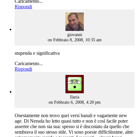
Caricamento...
Rispondi
says:
giovanni
on Febbraio 8, 2008, 10:35 am
stupenda e significativa
Caricamento...
Rispondi
says:
Ilaria
on Febbraio 6, 2008, 4:20 pm
Onestamente non trovo quei versi banali e vagamente new
age. Di Neruda ho letto quasi tutto e non è così facile poter
asserire che non sia sua: spesso si è discostato da quello che
sembrava il suo stesso stile. Vi sono poesie difficilissime, altre