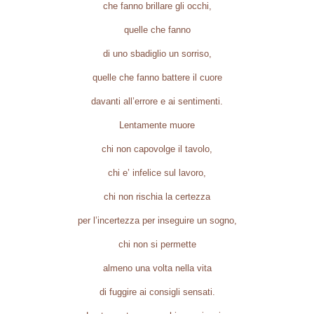
che fanno brillare gli occhi,
quelle che fanno
di uno sbadiglio un sorriso,
quelle che fanno battere il cuore
davanti all’errore e ai sentimenti.
Lentamente muore
chi non capovolge il tavolo,
chi e’ infelice sul lavoro,
chi non rischia la certezza
per l’incertezza per inseguire un sogno,
chi non si permette
almeno una volta nella vita
di fuggire ai consigli sensati.