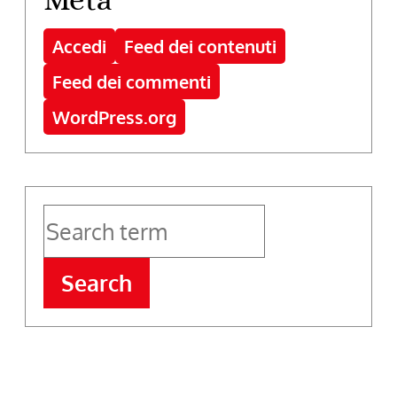
Accedi
Feed dei contenuti
Feed dei commenti
WordPress.org
Search