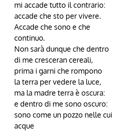
mi accade tutto il contrario:
accade che sto per vivere.
Accade che sono e che
continuo.
Non sarà dunque che dentro
di me cresceran cereali,
prima i garni che rompono
la terra per vedere la luce,
ma la madre terra è oscura:
e dentro di me sono oscuro:
sono come un pozzo nelle cui
acque