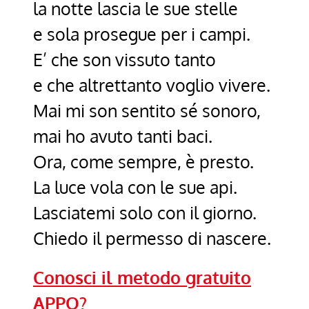
la notte lascia le sue stelle
e sola prosegue per i campi.
E’ che son vissuto tanto
e che altrettanto voglio vivere.
Mai mi son sentito sé sonoro,
mai ho avuto tanti baci.
Ora, come sempre, è presto.
La luce vola con le sue api.
Lasciatemi solo con il giorno.
Chiedo il permesso di nascere.
Conosci il metodo gratuito
APPO?