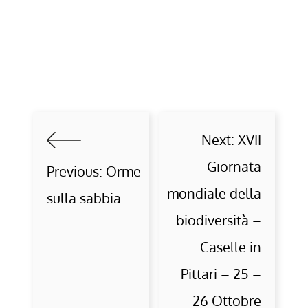
Next:
XVII
Giornata
Previous:
Orme
mondiale della
sulla sabbia
biodiversità –
Caselle in
Pittari – 25 –
26 Ottobre