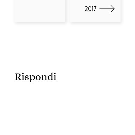
2017
Rispondi