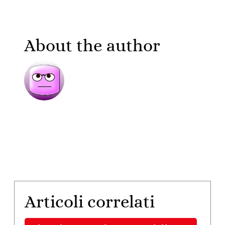
About the author
Articoli correlati