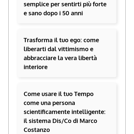
semplice per sentirti più forte
e sano dopo i 50 anni
Trasforma il tuo ego: come
liberarti dal vittimismo e
abbracciare la vera libertà
interiore
Come usare il tuo Tempo
come una persona
scientificamente intelligente:
il sistema Dis/Co di Marco
Costanzo