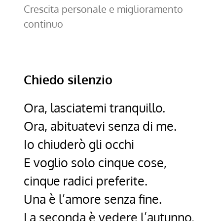
Crescita personale e miglioramento
continuo
Chiedo silenzio
Ora, lasciatemi tranquillo.
Ora, abituatevi senza di me.
Io chiuderò gli occhi
E voglio solo cinque cose,
cinque radici preferite.
Una è l’amore senza fine.
La seconda è vedere l’autunno.