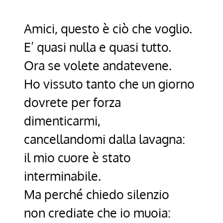
Amici, questo è ciò che voglio.
E’ quasi nulla e quasi tutto.
Ora se volete andatevene.
Ho vissuto tanto che un giorno
dovrete per forza
dimenticarmi,
cancellandomi dalla lavagna:
il mio cuore è stato
interminabile.
Ma perché chiedo silenzio
non crediate che io muoia: