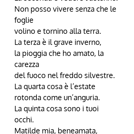
Non posso vivere senza che le
foglie
volino e tornino alla terra.
La terza è il grave inverno,
la pioggia che ho amato, la
carezza
del fuoco nel freddo silvestre.
La quarta cosa è l’estate
rotonda come un’anguria.
La quinta cosa sono i tuoi
occhi.
Matilde mia, beneamata,