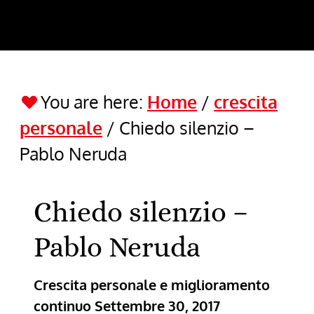
You are here:
Home
/
crescita
personale
/
Chiedo silenzio –
Pablo Neruda
Chiedo silenzio –
Pablo Neruda
Crescita personale e miglioramento
continuo
Settembre 30, 2017