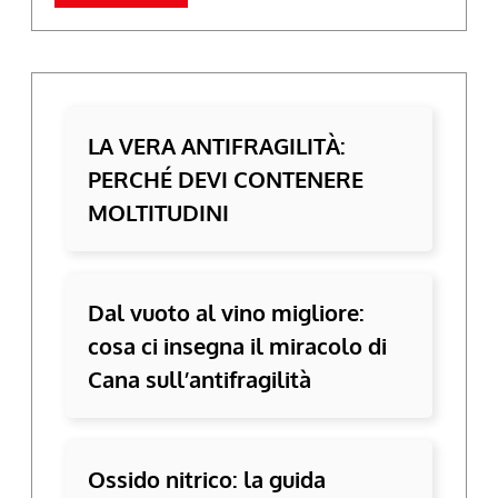
LA VERA ANTIFRAGILITÀ:
PERCHÉ DEVI CONTENERE
MOLTITUDINI
Dal vuoto al vino migliore:
cosa ci insegna il miracolo di
Cana sull’antifragilità
Ossido nitrico: la guida