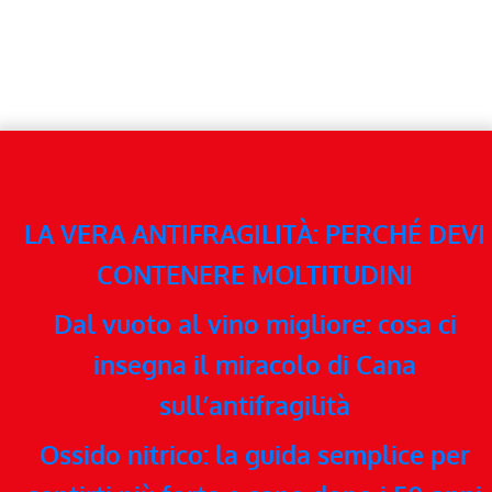
LA VERA ANTIFRAGILITÀ: PERCHÉ DEVI
CONTENERE MOLTITUDINI
Dal vuoto al vino migliore: cosa ci
insegna il miracolo di Cana
sull’antifragilità
Ossido nitrico: la guida semplice per