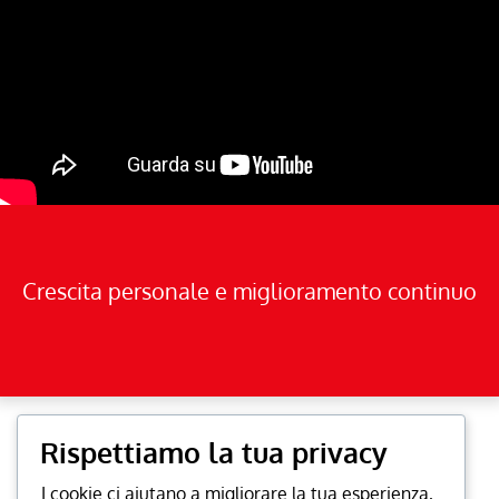
Crescita personale e miglioramento continuo
Rispettiamo la tua privacy
I cookie ci aiutano a migliorare la tua esperienza,