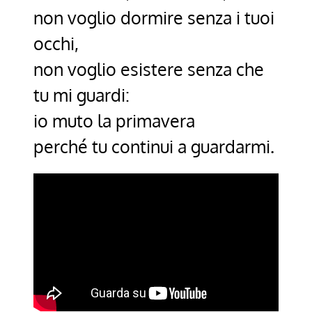
non voglio dormire senza i tuoi
occhi,
non voglio esistere senza che
tu mi guardi:
io muto la primavera
perché tu continui a guardarmi.