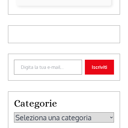
Digita la tua e-mail...
Iscriviti
Categorie
Categorie