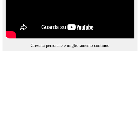
Crescita personale e miglioramento continuo