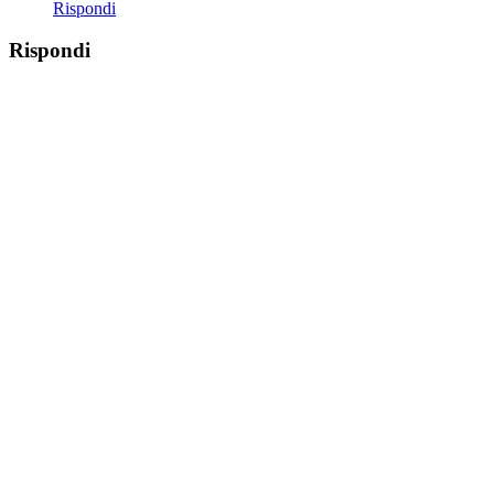
Rispondi
Rispondi