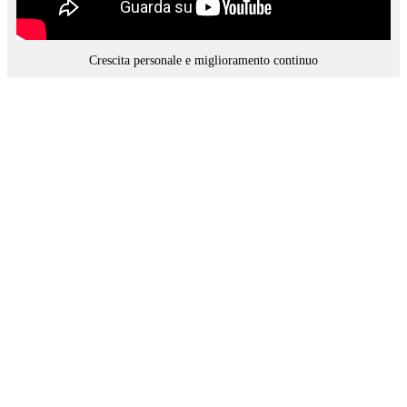
Crescita personale e miglioramento continuo