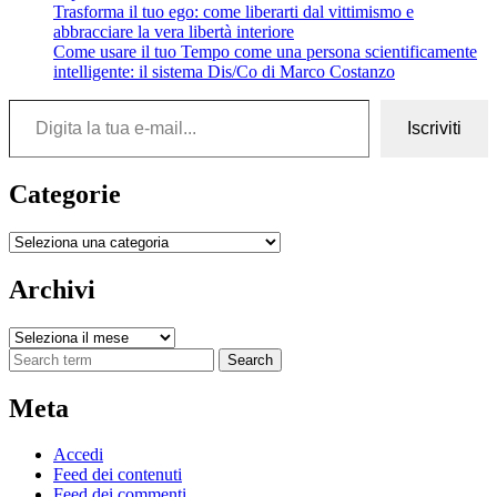
Trasforma il tuo ego: come liberarti dal vittimismo e
abbracciare la vera libertà interiore
Come usare il tuo Tempo come una persona scientificamente
intelligente: il sistema Dis/Co di Marco Costanzo
Digita la tua e-mail...
Iscriviti
Categorie
Categorie
Archivi
Archivi
Search
Meta
Accedi
Feed dei contenuti
Feed dei commenti