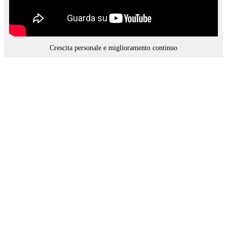
Crescita personale e miglioramento continuo