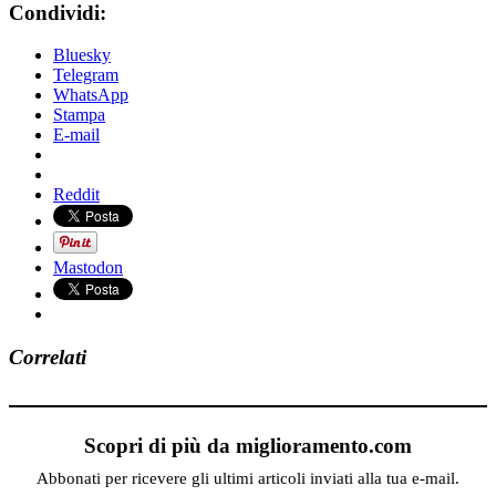
Condividi:
Bluesky
Telegram
WhatsApp
Stampa
E-mail
Reddit
Mastodon
Correlati
Scopri di più da miglioramento.com
Abbonati per ricevere gli ultimi articoli inviati alla tua e-mail.