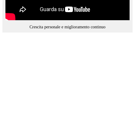
Crescita personale e miglioramento continuo