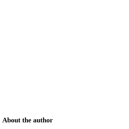
About the author