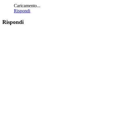
Caricamento...
Rispondi
Rispondi