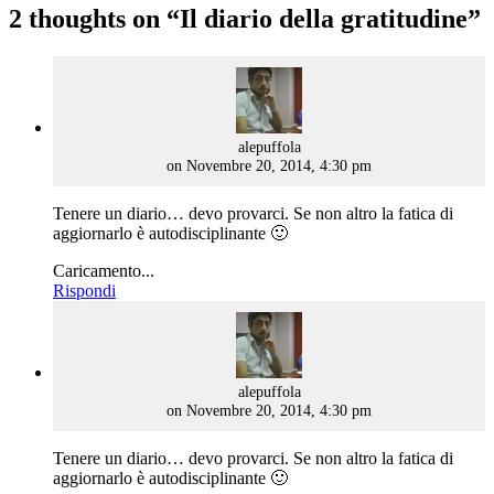
2 thoughts on “
Il diario della gratitudine
”
says:
alepuffola
on Novembre 20, 2014, 4:30 pm
Tenere un diario… devo provarci. Se non altro la fatica di
aggiornarlo è autodisciplinante 🙂
Caricamento...
Rispondi
says:
alepuffola
on Novembre 20, 2014, 4:30 pm
Tenere un diario… devo provarci. Se non altro la fatica di
aggiornarlo è autodisciplinante 🙂