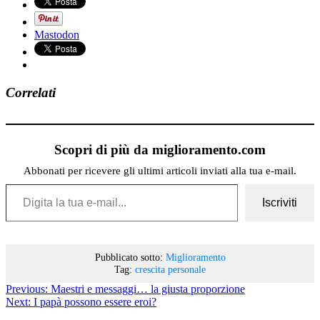
Mastodon
Correlati
Scopri di più da miglioramento.com
Abbonati per ricevere gli ultimi articoli inviati alla tua e-mail.
Digita la tua e-mail...
Iscriviti
Pubblicato sotto:
Miglioramento
Tag:
crescita personale
Previous:
Maestri e messaggi… la giusta proporzione
Next:
I papà possono essere eroi?