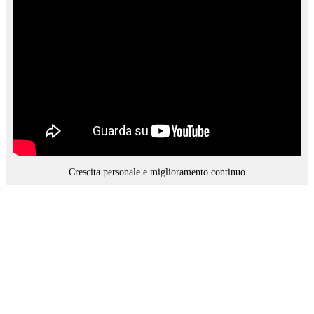
Crescita personale e miglioramento continuo