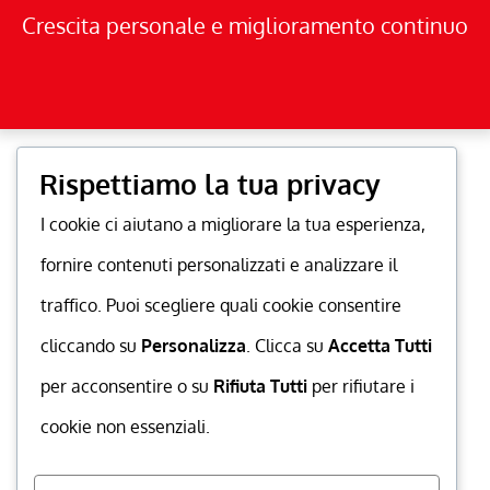
Crescita personale e miglioramento continuo
Rispettiamo la tua privacy
I cookie ci aiutano a migliorare la tua esperienza,
fornire contenuti personalizzati e analizzare il
traffico. Puoi scegliere quali cookie consentire
cliccando su
Personalizza
. Clicca su
Accetta Tutti
per acconsentire o su
Rifiuta Tutti
per rifiutare i
cookie non essenziali.