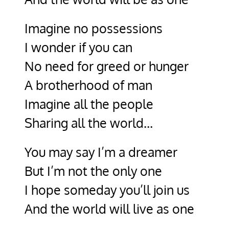
Imagine no possessions
I wonder if you can
No need for greed or hunger
A brotherhood of man
Imagine all the people
Sharing all the world…
You may say I’m a dreamer
But I’m not the only one
I hope someday you’ll join us
And the world will live as one