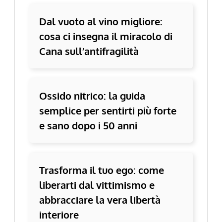
Dal vuoto al vino migliore:
cosa ci insegna il miracolo di
Cana sull’antifragilità
Ossido nitrico: la guida
semplice per sentirti più forte
e sano dopo i 50 anni
Trasforma il tuo ego: come
liberarti dal vittimismo e
abbracciare la vera libertà
interiore