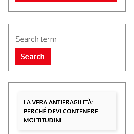
Search
LA VERA ANTIFRAGILITÀ:
PERCHÉ DEVI CONTENERE
MOLTITUDINI