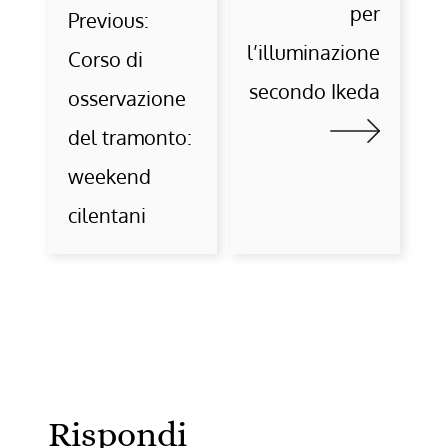
per
Previous:
l’illuminazione
Corso di
secondo Ikeda
osservazione
del tramonto:
weekend
cilentani
Rispondi