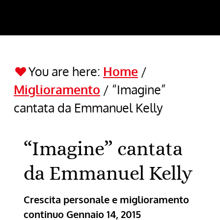
You are here:
Home
/
Miglioramento
/
“Imagine”
cantata da Emmanuel Kelly
“Imagine” cantata
da Emmanuel Kelly
Crescita personale e miglioramento
continuo
Gennaio 14, 2015