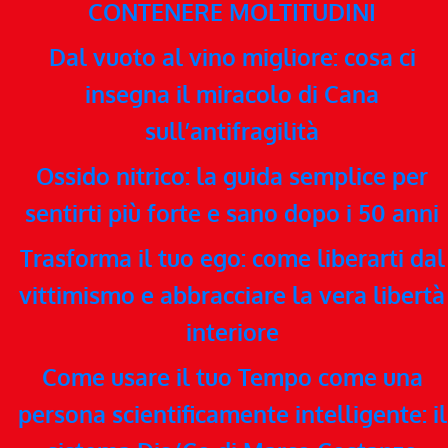
CONTENERE MOLTITUDINI
Dal vuoto al vino migliore: cosa ci
insegna il miracolo di Cana
sull’antifragilità
Ossido nitrico: la guida semplice per
sentirti più forte e sano dopo i 50 anni
Trasforma il tuo ego: come liberarti dal
vittimismo e abbracciare la vera libertà
interiore
Come usare il tuo Tempo come una
persona scientificamente intelligente: il