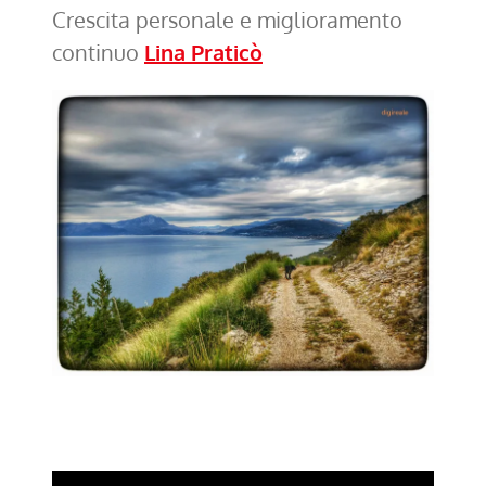
Crescita personale e miglioramento
continuo
Lina Praticò