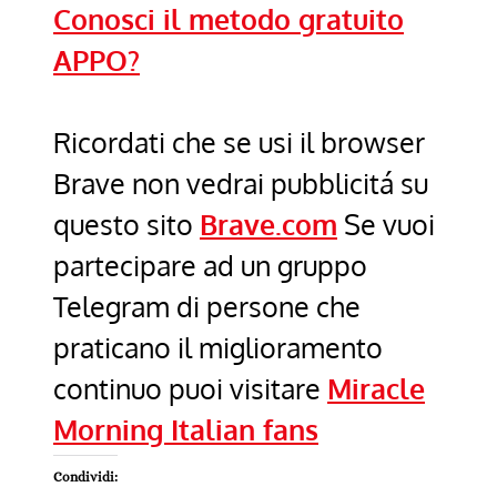
Conosci il metodo gratuito
APPO?
Ricordati che se usi il browser
Brave non vedrai pubblicitá su
questo sito
Brave.com
Se vuoi
partecipare ad un gruppo
Telegram di persone che
praticano il miglioramento
continuo puoi visitare
Miracle
Morning Italian fans
Condividi: