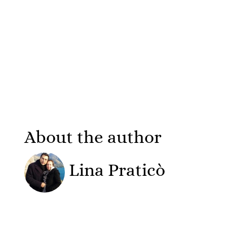
About the author
Lina Praticò