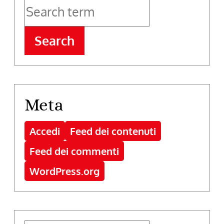
Search
Meta
Accedi
Feed dei contenuti
Feed dei commenti
WordPress.org