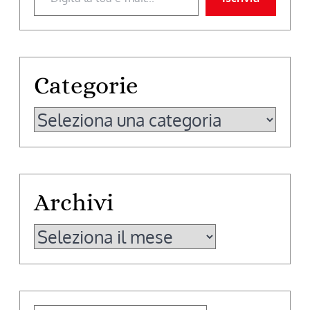
Categorie
Categorie
Archivi
Archivi