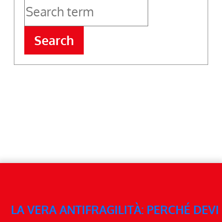
Search
LA VERA ANTIFRAGILITÀ: PERCHÉ DEVI