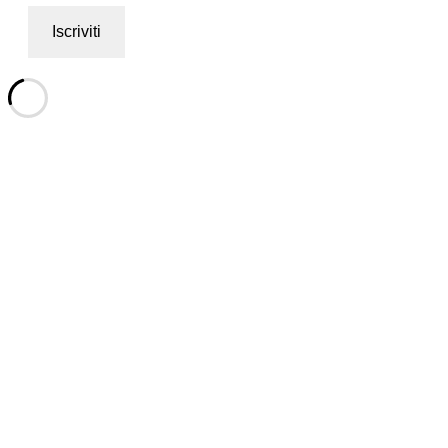
Iscriviti