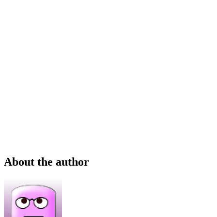
About the author