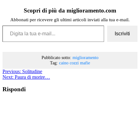
Scopri di più da miglioramento.com
Abbonati per ricevere gli ultimi articoli inviati alla tua e-mail.
Digita la tua e-mail...
Iscriviti
Pubblicato sotto:
miglioramento
Tag:
caino
cozzi
mafie
Previous:
Solitudine
Next:
Paura di morire…
Rispondi