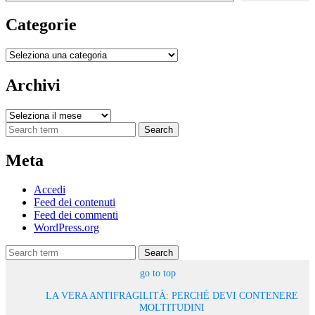
Categorie
Categorie
Archivi
Archivi
Search
Meta
Accedi
Feed dei contenuti
Feed dei commenti
WordPress.org
Search
go to top
LA VERA ANTIFRAGILITÀ: PERCHÉ DEVI CONTENERE
MOLTITUDINI