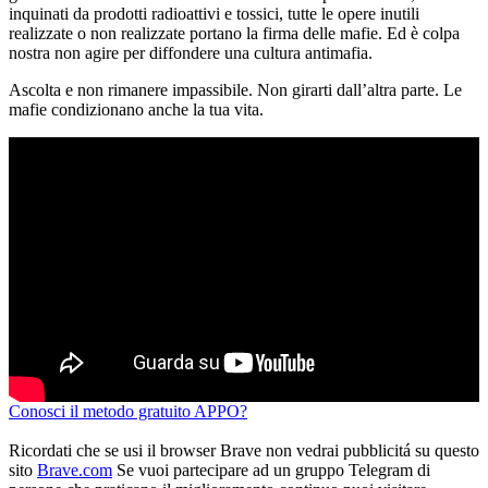
inquinati da prodotti radioattivi e tossici, tutte le opere inutili
realizzate o non realizzate portano la firma delle mafie. Ed è colpa
nostra non agire per diffondere una cultura antimafia.
Ascolta e non rimanere impassibile. Non girarti dall’altra parte. Le
mafie condizionano anche la tua vita.
Conosci il metodo gratuito APPO?
Ricordati che se usi il browser Brave non vedrai pubblicitá su questo
sito
Brave.com
Se vuoi partecipare ad un gruppo Telegram di