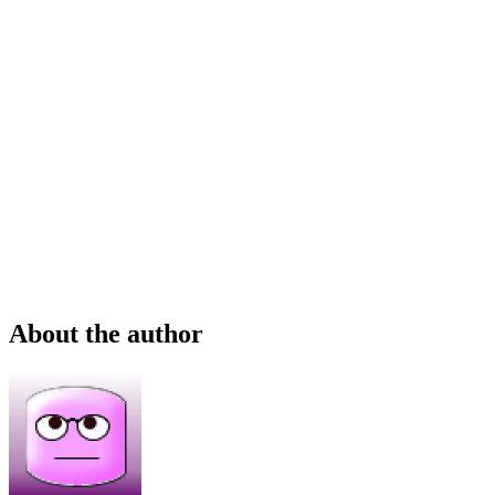
About the author