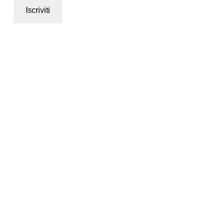
Iscriviti