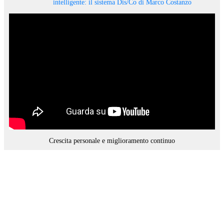
intelligente: il sistema Dis/Co di Marco Costanzo
Crescita personale e miglioramento continuo