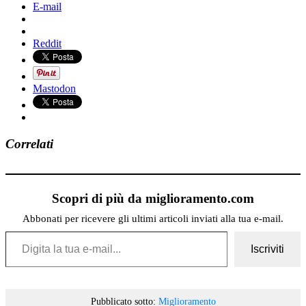
E-mail
Reddit
Mastodon
Correlati
Scopri di più da miglioramento.com
Abbonati per ricevere gli ultimi articoli inviati alla tua e-mail.
Digita la tua e-mail...
Iscriviti
Pubblicato sotto:
Miglioramento