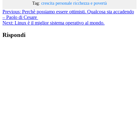
Tag:
crescita personale
ricchezza e povertà
Previous:
Perchè possiamo essere ottimisti. Qualcosa sta accadendo
– Paolo di Cesare
Next:
Linux è il miglior sistema operativo al mondo.
Rispondi