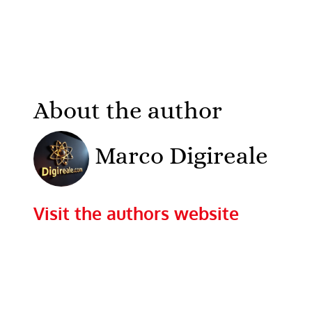
About the author
Marco Digireale
Visit the authors website