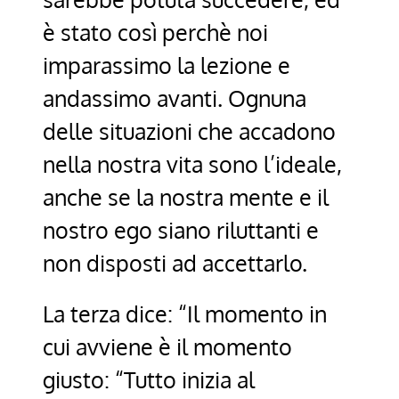
è stato così perchè noi
imparassimo la lezione e
andassimo avanti. Ognuna
delle situazioni che accadono
nella nostra vita sono l’ideale,
anche se la nostra mente e il
nostro ego siano riluttanti e
non disposti ad accettarlo.
La terza dice: “Il momento in
cui avviene è il momento
giusto: “Tutto inizia al