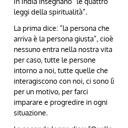
In India insegnano “le quattro
leggi della spiritualità”.
La prima dice: “la persona che
arriva è la persona giusta”, cioè
nessuno entra nella nostra vita
per caso, tutte le persone
intorno a noi, tutte quelle che
interagiscono con noi, ci sono lì
per un motivo, per farci
imparare e progredire in ogni
situazione.