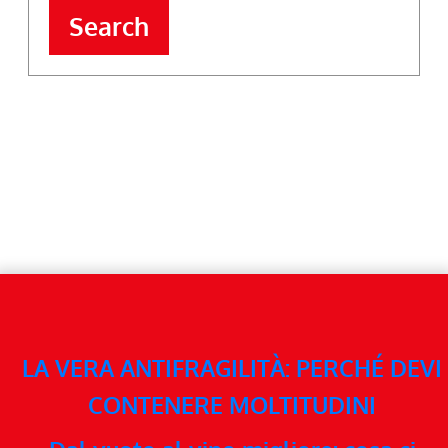
Search
LA VERA ANTIFRAGILITÀ: PERCHÉ DEVI
CONTENERE MOLTITUDINI