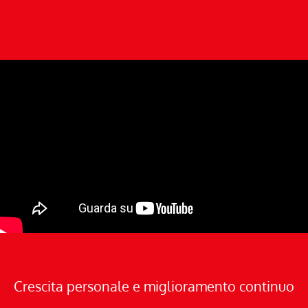
Crescita personale e miglioramento continuo