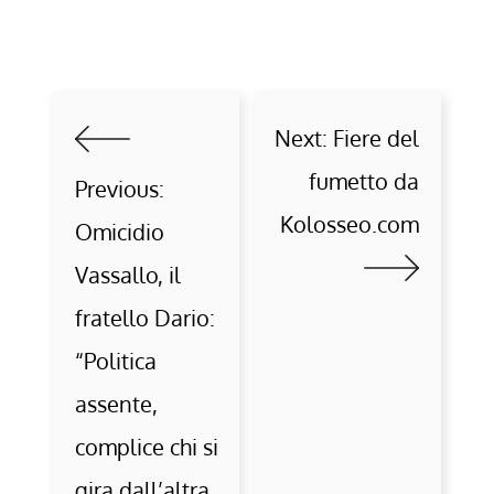
Next:
Fiere del
fumetto da
Previous:
Kolosseo.com
Omicidio
Vassallo, il
fratello Dario:
“Politica
assente,
complice chi si
gira dall’altra