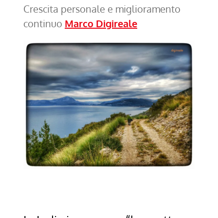
Crescita personale e miglioramento
continuo
Marco Digireale