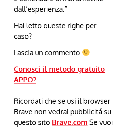
dall’esperienza.”
Hai letto queste righe per
caso?
Lascia un commento
Conosci il metodo gratuito
APPO?
Ricordati che se usi il browser
Brave non vedrai pubblicitá su
questo sito
Brave.com
Se vuoi