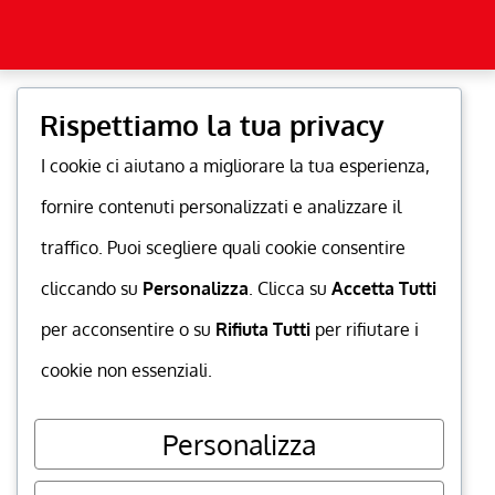
Rispettiamo la tua privacy
I cookie ci aiutano a migliorare la tua esperienza,
fornire contenuti personalizzati e analizzare il
traffico. Puoi scegliere quali cookie consentire
cliccando su
Personalizza
. Clicca su
Accetta Tutti
per acconsentire o su
Rifiuta Tutti
per rifiutare i
cookie non essenziali.
Personalizza