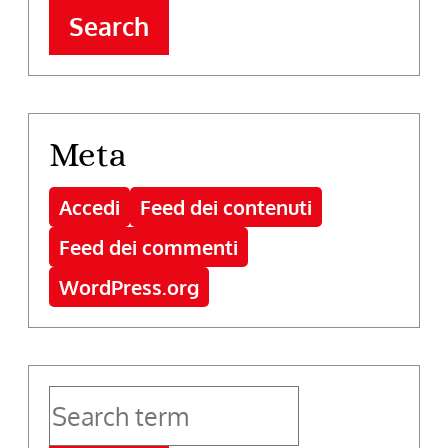
Search
Meta
Accedi
Feed dei contenuti
Feed dei commenti
WordPress.org