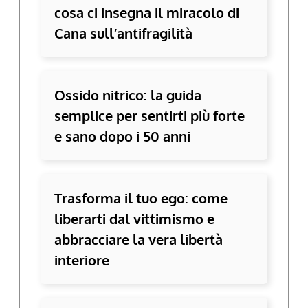
cosa ci insegna il miracolo di
Cana sull’antifragilità
Ossido nitrico: la guida
semplice per sentirti più forte
e sano dopo i 50 anni
Trasforma il tuo ego: come
liberarti dal vittimismo e
abbracciare la vera libertà
interiore