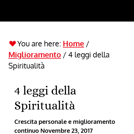
You are here:
Home
/
Miglioramento
/
4 leggi della
Spiritualità
4 leggi della
Spiritualità
Crescita personale e miglioramento
continuo
Novembre 23, 2017