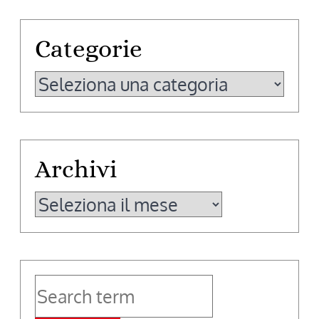
Categorie
Categorie
Archivi
Archivi