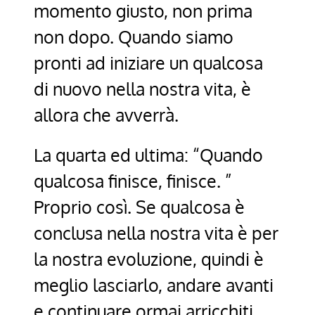
momento giusto, non prima
non dopo. Quando siamo
pronti ad iniziare un qualcosa
di nuovo nella nostra vita, è
allora che avverrà.
La quarta ed ultima: “Quando
qualcosa finisce, finisce. ”
Proprio così. Se qualcosa è
conclusa nella nostra vita è per
la nostra evoluzione, quindi è
meglio lasciarlo, andare avanti
e continuare ormai arricchiti