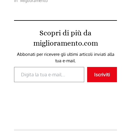
In "Miglioramento"
Scopri di più da
miglioramento.com
Abbonati per ricevere gli ultimi articoli inviati alla
tua e-mail.
Digita la tua e-mail...
Iscriviti