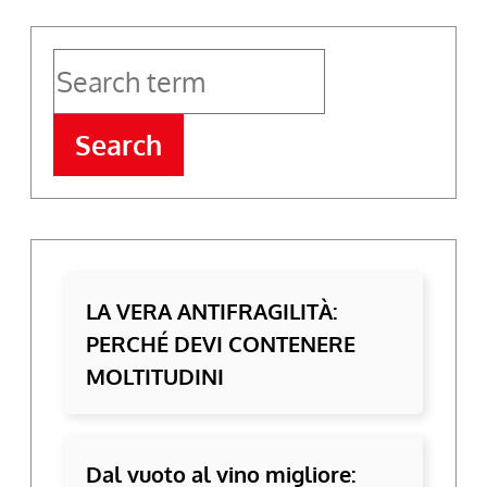
Search
LA VERA ANTIFRAGILITÀ:
PERCHÉ DEVI CONTENERE
MOLTITUDINI
Dal vuoto al vino migliore: