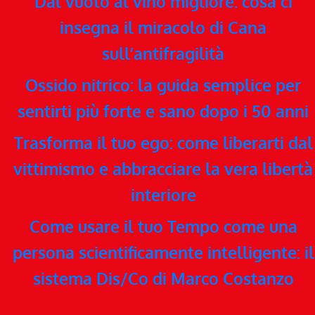
Dal vuoto al vino migliore: cosa ci
insegna il miracolo di Cana
sull’antifragilità
Ossido nitrico: la guida semplice per
sentirti più forte e sano dopo i 50 anni
Trasforma il tuo ego: come liberarti dal
vittimismo e abbracciare la vera libertà
interiore
Come usare il tuo Tempo come una
persona scientificamente intelligente: il
sistema Dis/Co di Marco Costanzo