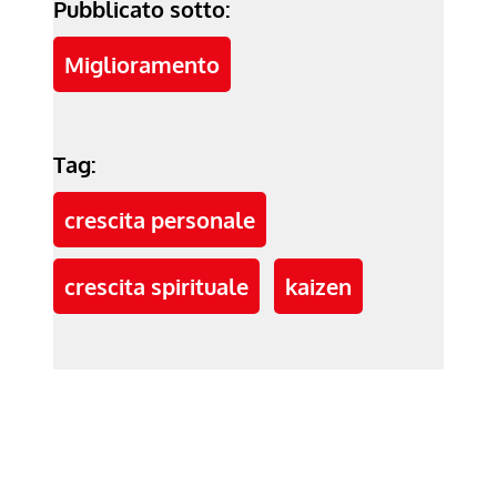
Pubblicato sotto:
Miglioramento
Tag:
crescita personale
crescita spirituale
kaizen