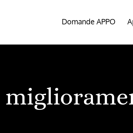
Domande APPO
A
migliorame