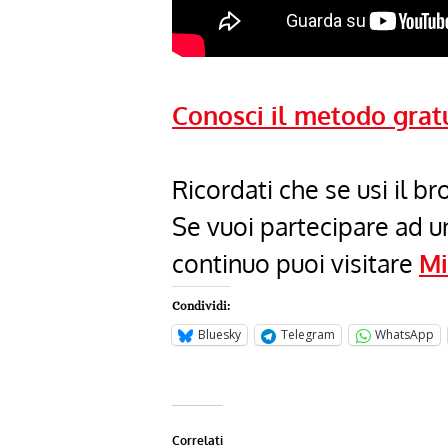
Conosci il metodo grat
Ricordati che se usi il 
Se vuoi partecipare ad 
continuo puoi visitare
Mi
Condividi:
Bluesky
Telegram
WhatsApp
Correlati