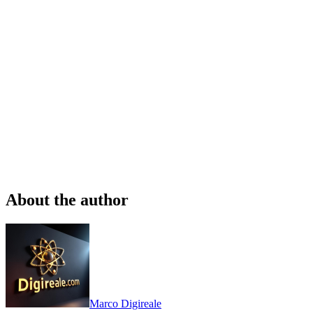
About the author
Marco Digireale