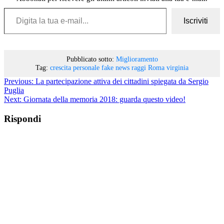
Digita la tua e-mail...
Iscriviti
Pubblicato sotto:
Miglioramento
Tag:
crescita personale
fake news
raggi
Roma
virginia
Previous:
La partecipazione attiva dei cittadini spiegata da Sergio
Puglia
Next:
Giornata della memoria 2018: guarda questo video!
Rispondi