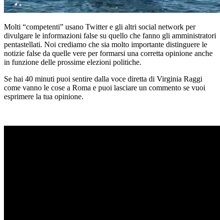
Molti “competenti” usano Twitter e gli altri social network per
divulgare le informazioni false su quello che fanno gli amministratori
pentastellati. Noi crediamo che sia molto importante distinguere le
notizie false da quelle vere per formarsi una corretta opinione anche
in funzione delle prossime elezioni politiche.
Se hai 40 minuti puoi sentire dalla voce diretta di Virginia Raggi
come vanno le cose a Roma e puoi lasciare un commento se vuoi
esprimere la tua opinione.