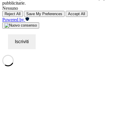
pubblicitarie.
Nessuno
Reject All
Save My Preferences
Accept All
Powered by
Iscriviti