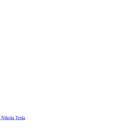
i Nikola Tesla