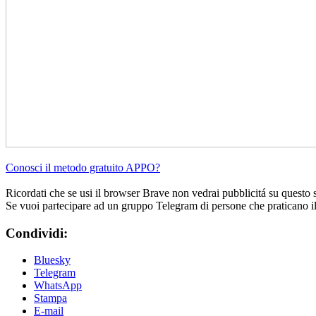
Conosci il metodo gratuito APPO?
Ricordati che se usi il browser Brave non vedrai pubblicitá su questo 
Se vuoi partecipare ad un gruppo Telegram di persone che praticano i
Condividi:
Bluesky
Telegram
WhatsApp
Stampa
E-mail