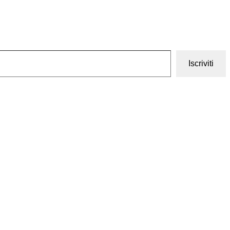
Iscriviti