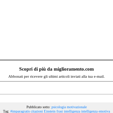
Scopri di più da miglioramento.com
Abbonati per ricevere gli ultimi articoli inviati alla tua e-mail.
Pubblicato sotto:
psicologia motivazionale
Tag:
#imparagratis
citazioni
Einstein
frasi
intelligenza
intelligenza emotiva