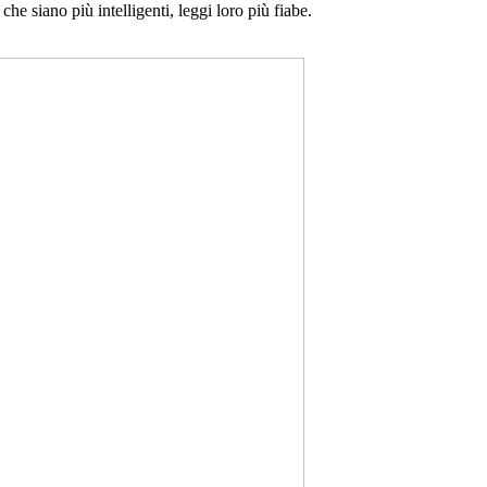
 che siano più intelligenti, leggi loro più fiabe.