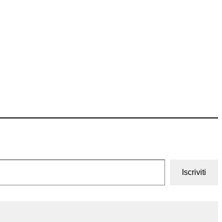
Iscriviti