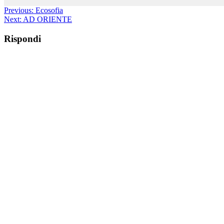
Previous:
Ecosofia
Next:
AD ORIENTE
Rispondi