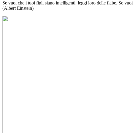
Se vuoi che i tuoi figli siano intelligenti, leggi loro delle fiabe. Se vuoi
(Albert Einstein)