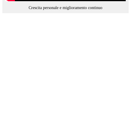
Crescita personale e miglioramento continuo