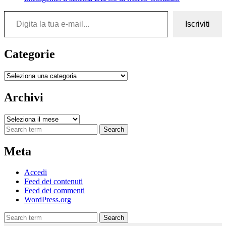
Digita la tua e-mail...
Iscriviti
Categorie
Categorie
Archivi
Archivi
Search
Meta
Accedi
Feed dei contenuti
Feed dei commenti
WordPress.org
Search