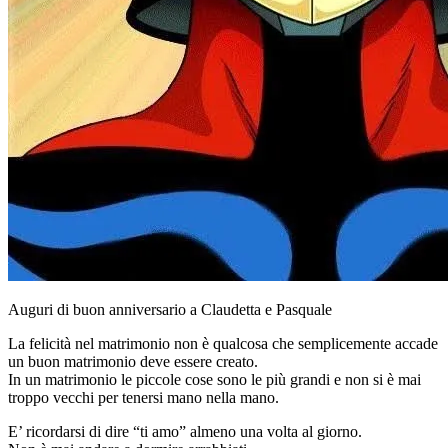
Auguri di buon anniversario a Claudetta e Pasquale
La felicità nel matrimonio non è qualcosa che semplicemente accade
un buon matrimonio deve essere creato.
In un matrimonio le piccole cose sono le più grandi e non si è mai
troppo vecchi per tenersi mano nella mano.
E’ ricordarsi di dire “ti amo” almeno una volta al giorno.