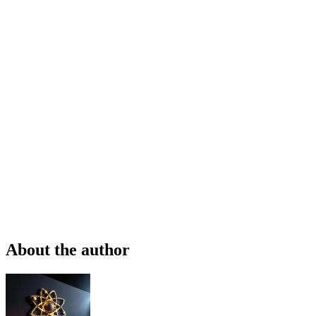
About the author