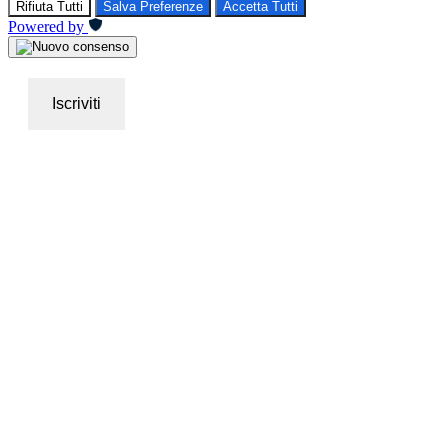
Rifiuta Tutti
Salva Preferenze
Accetta Tutti
Powered by
Iscriviti