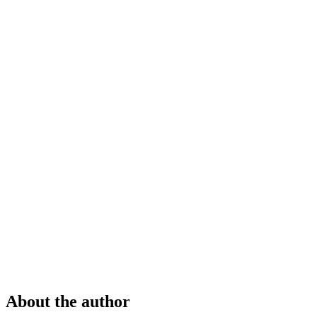
About the author