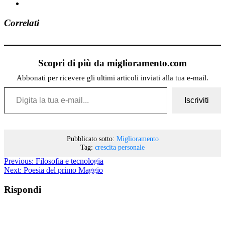
Correlati
Scopri di più da miglioramento.com
Abbonati per ricevere gli ultimi articoli inviati alla tua e-mail.
Digita la tua e-mail...
Iscriviti
Pubblicato sotto:
Miglioramento
Tag:
crescita personale
Previous:
Filosofia e tecnologia
Next:
Poesia del primo Maggio
Rispondi