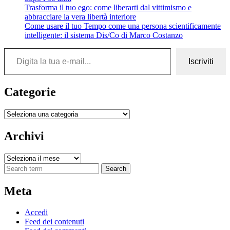
Trasforma il tuo ego: come liberarti dal vittimismo e
abbracciare la vera libertà interiore
Come usare il tuo Tempo come una persona scientificamente
intelligente: il sistema Dis/Co di Marco Costanzo
Digita la tua e-mail...
Iscriviti
Categorie
Categorie
Archivi
Archivi
Search
Meta
Accedi
Feed dei contenuti