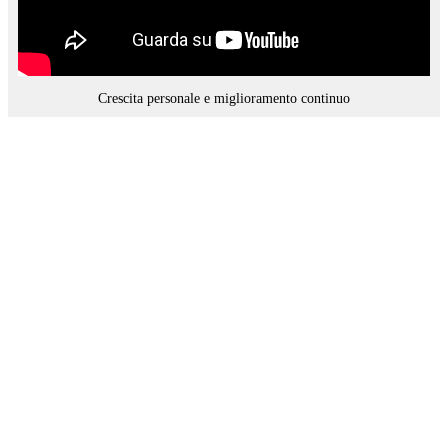
Crescita personale e miglioramento continuo