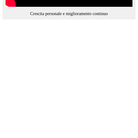
Crescita personale e miglioramento continuo