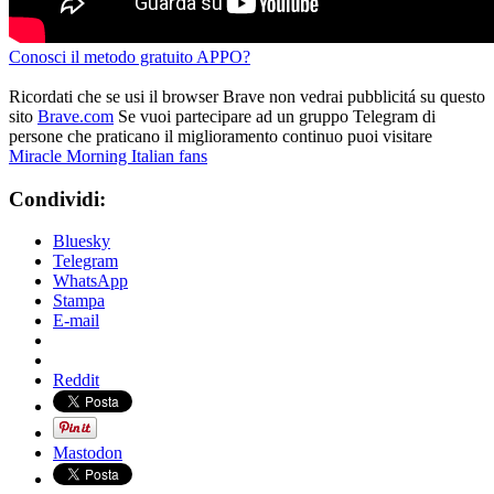
Conosci il metodo gratuito APPO?
Ricordati che se usi il browser Brave non vedrai pubblicitá su questo
sito
Brave.com
Se vuoi partecipare ad un gruppo Telegram di
persone che praticano il miglioramento continuo puoi visitare
Miracle Morning Italian fans
Condividi:
Bluesky
Telegram
WhatsApp
Stampa
E-mail
Reddit
Mastodon