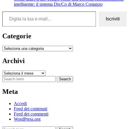
intelligente: il sistema Dis/Co di Marco Costanzo
Digita la tua e-mail...
Iscriviti
Categorie
Categorie
Archivi
Archivi
Search
Meta
Accedi
Feed dei contenuti
Feed dei commenti
WordPress.org