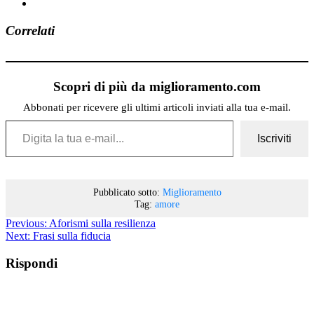
Correlati
Scopri di più da miglioramento.com
Abbonati per ricevere gli ultimi articoli inviati alla tua e-mail.
Digita la tua e-mail...
Iscriviti
Pubblicato sotto:
Miglioramento
Tag:
amore
Previous:
Aforismi sulla resilienza
Next:
Frasi sulla fiducia
Rispondi