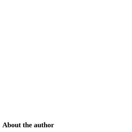
About the author