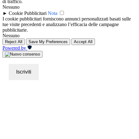
di traffico.
Nessuno
►
Cookie Pubblicitari
Nota
I cookie pubblicitari forniscono annunci personalizzati basati sulle
tue visite precedenti e analizzano l’efficacia delle campagne
pubblicitarie.
Nessuno
Reject All
Save My Preferences
Accept All
Powered by
Iscriviti