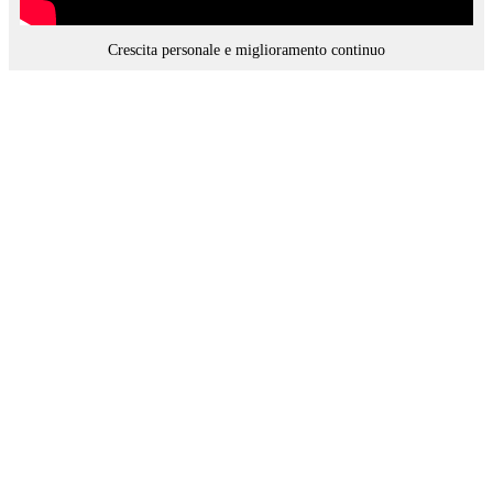
Crescita personale e miglioramento continuo