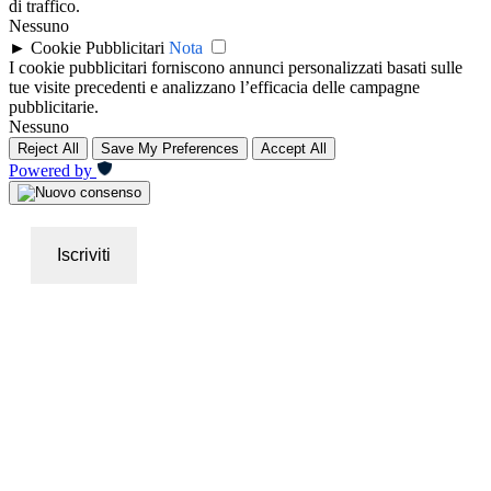
di traffico.
Nessuno
►
Cookie Pubblicitari
Nota
I cookie pubblicitari forniscono annunci personalizzati basati sulle
tue visite precedenti e analizzano l’efficacia delle campagne
pubblicitarie.
Nessuno
Reject All
Save My Preferences
Accept All
Powered by
Iscriviti