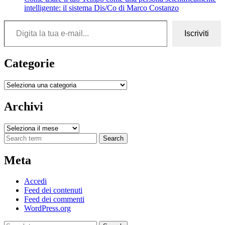
intelligente: il sistema Dis/Co di Marco Costanzo
Digita la tua e-mail...
Iscriviti
Categorie
Categorie
Archivi
Archivi
Search
Meta
Accedi
Feed dei contenuti
Feed dei commenti
WordPress.org