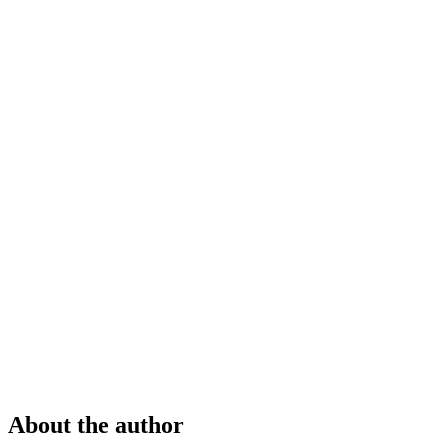
About the author