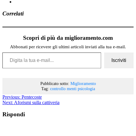
Correlati
Scopri di più da miglioramento.com
Abbonati per ricevere gli ultimi articoli inviati alla tua e-mail.
Digita la tua e-mail...
Iscriviti
Pubblicato sotto:
Miglioramento
Tag:
controllo menti
psicologia
Previous:
Pentecoste
Next:
Aforismi sulla cattiveria
Rispondi