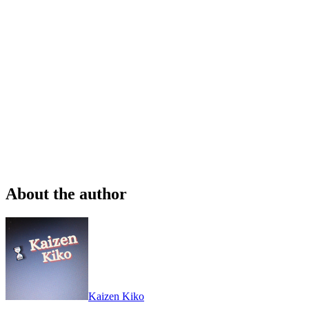
About the author
Kaizen Kiko