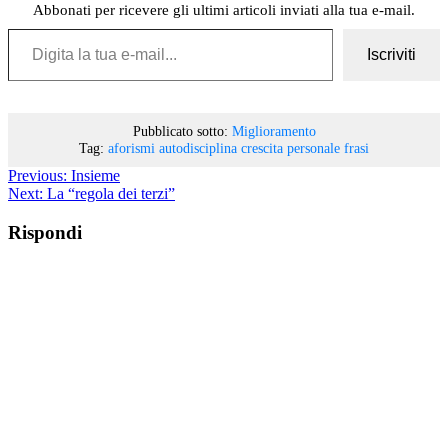
Abbonati per ricevere gli ultimi articoli inviati alla tua e-mail.
Digita la tua e-mail...
Iscriviti
Pubblicato sotto:
Miglioramento
Tag:
aforismi
autodisciplina
crescita personale
frasi
Previous:
Insieme
Next:
La “regola dei terzi”
Rispondi