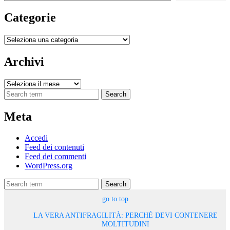
Categorie
Categorie
Archivi
Archivi
Search
Meta
Accedi
Feed dei contenuti
Feed dei commenti
WordPress.org
Search
go to top
LA VERA ANTIFRAGILITÀ: PERCHÉ DEVI CONTENERE
MOLTITUDINI