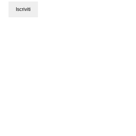
Iscriviti