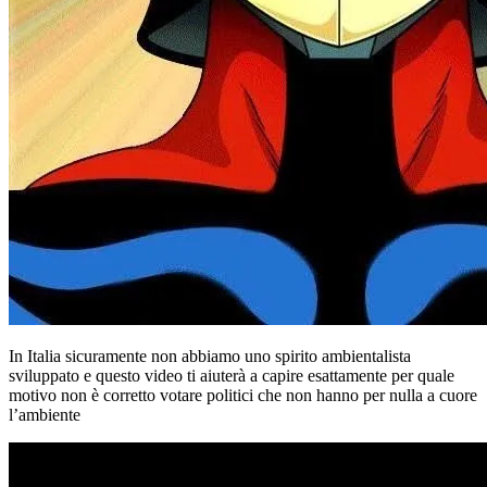
In Italia sicuramente non abbiamo uno spirito ambientalista
sviluppato e questo video ti aiuterà a capire esattamente per quale
motivo non è corretto votare politici che non hanno per nulla a cuore
l’ambiente