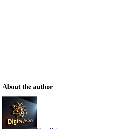
About the author