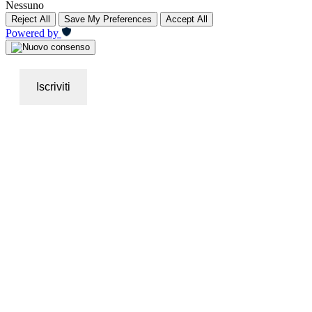
Nessuno
Reject All
Save My Preferences
Accept All
Powered by
Iscriviti