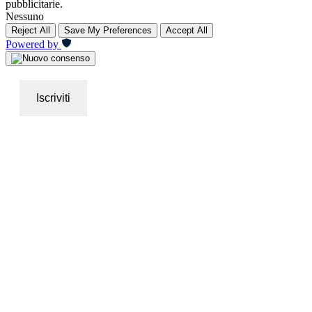
pubblicitarie.
Nessuno
Reject All
Save My Preferences
Accept All
Powered by
Iscriviti