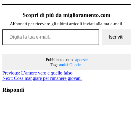
Scopri di più da miglioramento.com
Abbonati per ricevere gli ultimi articoli inviati alla tua e-mail.
Digita la tua e-mail...
Iscriviti
Pubblicato sotto:
#poesie
Tag:
amici
Guccini
Previous:
L’amore vero e quello falso
Next:
Cosa mangiare per rimanere giovani
Rispondi