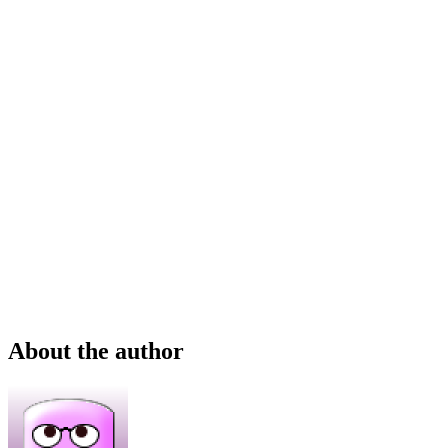
About the author