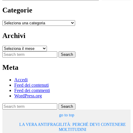
Categorie
Categorie
Archivi
Archivi
Search
Meta
Accedi
Feed dei contenuti
Feed dei commenti
WordPress.org
Search
go to top
LA VERA ANTIFRAGILITÀ: PERCHÉ DEVI CONTENERE
MOLTITUDINI