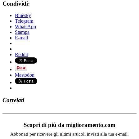
Condividi:
Bluesky
Telegram
WhatsApp
Stampa
E-mail
Reddit
Mastodon
Correlati
Scopri di più da miglioramento.com
Abbonati per ricevere gli ultimi articoli inviati alla tua e-mail.