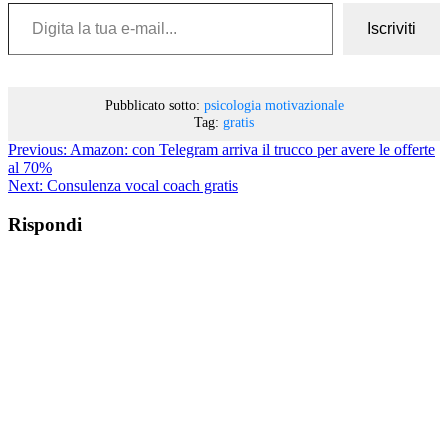
Digita la tua e-mail...
Iscriviti
Pubblicato sotto:
psicologia motivazionale
Tag:
gratis
Previous:
Amazon: con Telegram arriva il trucco per avere le offerte
al 70%
Next:
Consulenza vocal coach gratis
Rispondi