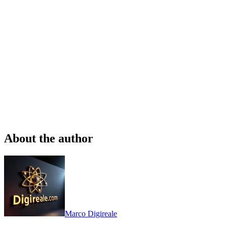
About the author
Marco Digireale