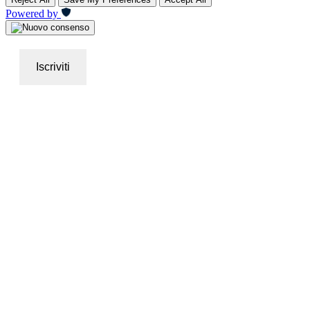
Powered by
Iscriviti