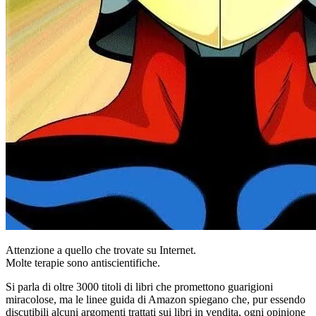
Attenzione a quello che trovate su Internet.
Molte terapie sono antiscientifiche.
Si parla di oltre 3000 titoli di libri che promettono guarigioni
miracolose, ma le linee guida di Amazon spiegano che, pur essendo
discutibili alcuni argomenti trattati sui libri in vendita, ogni opinione