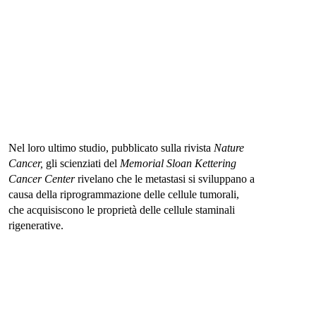
Nel loro ultimo studio, pubblicato sulla rivista
Nature
Cancer,
gli scienziati del
Memorial Sloan Kettering
Cancer Center
rivelano che le metastasi si sviluppano a
causa della riprogrammazione delle cellule tumorali,
che acquisiscono le proprietà delle cellule staminali
rigenerative.