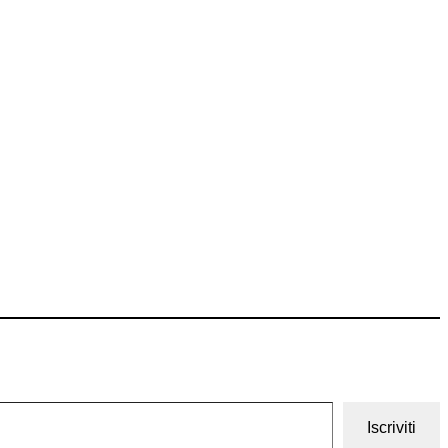
Iscriviti