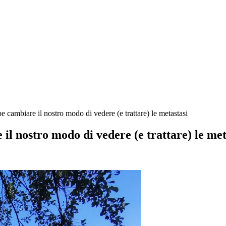
e cambiare il nostro modo di vedere (e trattare) le metastasi
il nostro modo di vedere (e trattare) le met