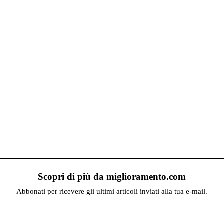
Scopri di più da miglioramento.com
Abbonati per ricevere gli ultimi articoli inviati alla tua e-mail.