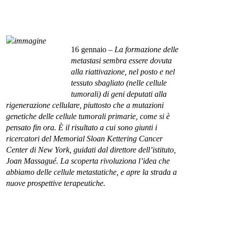
16 gennaio
– La formazione delle
metastasi sembra essere dovuta
alla riattivazione, nel posto e nel
tessuto sbagliato (nelle cellule
tumorali) di geni deputati alla
rigenerazione cellulare, piuttosto che a mutazioni
genetiche delle cellule tumorali primarie, come si è
pensato fin ora. È il risultato a cui sono giunti i
ricercatori del Memorial Sloan Kettering Cancer
Center di New York, guidati dal direttore dell’istituto,
Joan Massagué. La scoperta rivoluziona l’idea che
abbiamo delle cellule metastatiche, e apre la strada a
nuove prospettive terapeutiche.