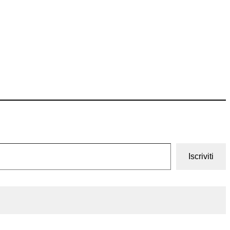
Iscriviti