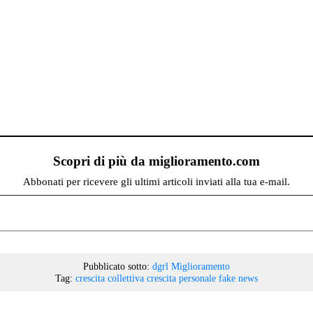
Scopri di più da miglioramento.com
Abbonati per ricevere gli ultimi articoli inviati alla tua e-mail.
Pubblicato sotto:
dgrl
Miglioramento
Tag:
crescita collettiva
crescita personale
fake news