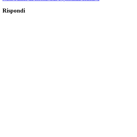
Rispondi