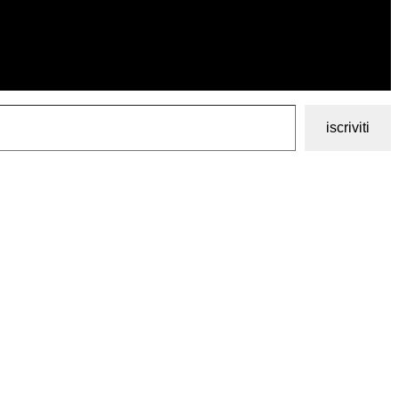
iscriviti