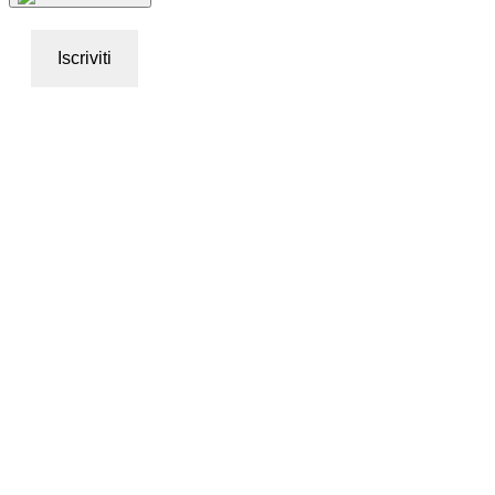
Iscriviti