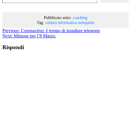
Pubblicato sotto:
coaching
Tag:
cultura informatica
netiquette
Previous:
Coronavirus: è tempo di installare telegram
Next:
Mimose per l’8 Marzo.
Rispondi