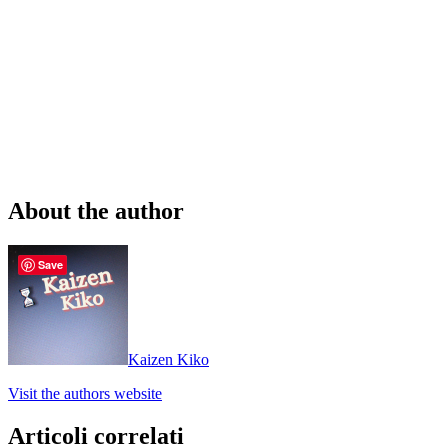
About the author
Save
Kaizen Kiko
Visit the authors website
Articoli correlati