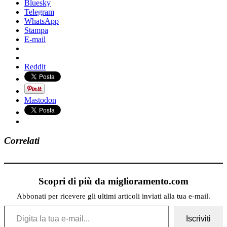
Bluesky
Telegram
WhatsApp
Stampa
E-mail
Reddit
Mastodon
Correlati
Scopri di più da miglioramento.com
Abbonati per ricevere gli ultimi articoli inviati alla tua e-mail.
Digita la tua e-mail...
Iscriviti