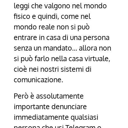
leggi che valgono nel mondo
fisico e quindi, come nel
mondo reale non si può
entrare in casa di una persona
senza un mandato… allora non
si può farlo nella casa virtuale,
cioè nei nostri sistemi di
comunicazione.
Però è assolutamente
importante denunciare
immediatamente qualsiasi
persona che usi Telegram o