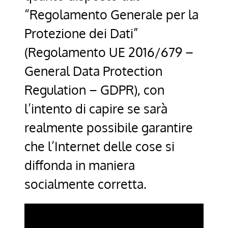
“Regolamento Generale per la
Protezione dei Dati”
(Regolamento UE 2016/679 –
General Data Protection
Regulation – GDPR), con
l’intento di capire se sarà
realmente possibile garantire
che l’Internet delle cose si
diffonda in maniera
socialmente corretta.