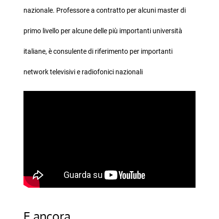
nazionale. Professore a contratto per alcuni master di
primo livello per alcune delle più importanti università
italiane, è consulente di riferimento per importanti
network televisivi e radiofonici nazionali
E ancora…