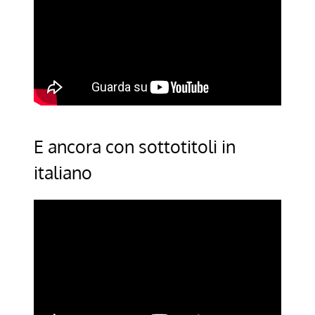
E ancora con sottotitoli in
italiano