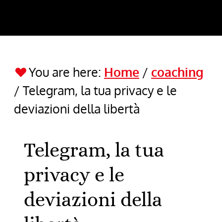
You are here:
Home
/
coaching
/
Telegram, la tua privacy e le
deviazioni della libertà
Telegram, la tua
privacy e le
deviazioni della