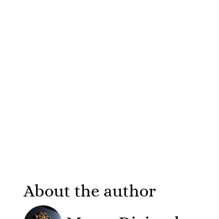
About the author