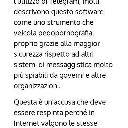
l’utilizzo di Telegram, molti
descrivono questo software
come uno strumento che
veicola pedopornografia,
proprio grazie alla maggior
sicurezza rispetto ad altri
sistemi di messaggistica molto
più spiabili da governi e altre
organizzazioni.
Questa è un’accusa che deve
essere respinta perché in
Internet valgono le stesse