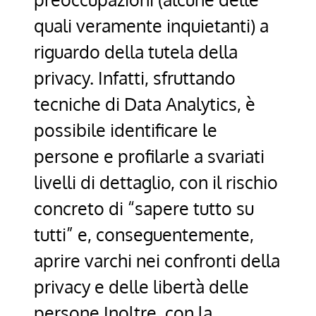
quali veramente inquietanti) a
riguardo della tutela della
privacy. Infatti, sfruttando
tecniche di Data Analytics, è
possibile identificare le
persone e profilarle a svariati
livelli di dettaglio, con il rischio
concreto di “sapere tutto su
tutti” e, conseguentemente,
aprire varchi nei confronti della
privacy e delle libertà delle
persone.Inoltre, con la