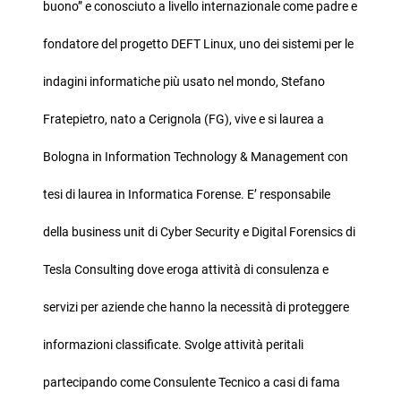
buono” e conosciuto a livello internazionale come padre e
fondatore del progetto DEFT Linux, uno dei sistemi per le
indagini informatiche più usato nel mondo, Stefano
Fratepietro, nato a Cerignola (FG), vive e si laurea a
Bologna in Information Technology & Management con
tesi di laurea in Informatica Forense. E’ responsabile
della business unit di Cyber Security e Digital Forensics di
Tesla Consulting dove eroga attività di consulenza e
servizi per aziende che hanno la necessità di proteggere
informazioni classificate. Svolge attività peritali
partecipando come Consulente Tecnico a casi di fama