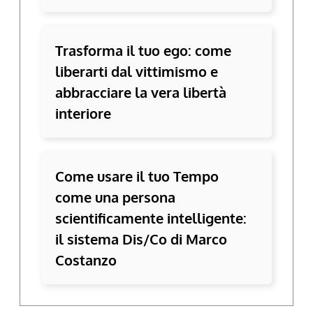
Trasforma il tuo ego: come
liberarti dal vittimismo e
abbracciare la vera libertà
interiore
Come usare il tuo Tempo
come una persona
scientificamente intelligente:
il sistema Dis/Co di Marco
Costanzo