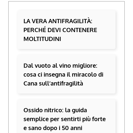
LA VERA ANTIFRAGILITÀ:
PERCHÉ DEVI CONTENERE
MOLTITUDINI
Dal vuoto al vino migliore:
cosa ci insegna il miracolo di
Cana sull’antifragilità
Ossido nitrico: la guida
semplice per sentirti più forte
e sano dopo i 50 anni