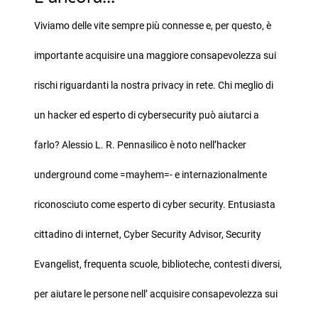
Viviamo delle vite sempre più connesse e, per questo, è
importante acquisire una maggiore consapevolezza sui
rischi riguardanti la nostra privacy in rete. Chi meglio di
un hacker ed esperto di cybersecurity può aiutarci a
farlo? Alessio L. R. Pennasilico è noto nell’hacker
underground come =mayhem=- e internazionalmente
riconosciuto come esperto di cyber security. Entusiasta
cittadino di internet, Cyber Security Advisor, Security
Evangelist, frequenta scuole, biblioteche, contesti diversi,
per aiutare le persone nell’ acquisire consapevolezza sui