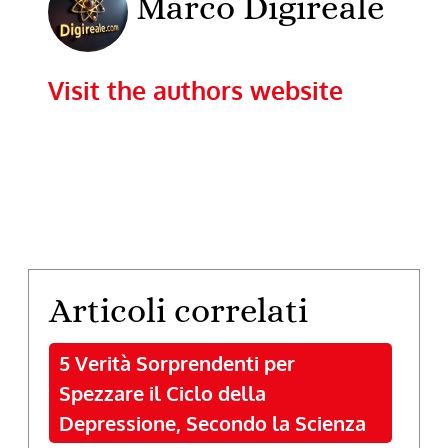
Marco Digireale
Visit the authors website
Articoli correlati
5 Verità Sorprendenti per
Spezzare il Ciclo della
Depressione, Secondo la Scienza