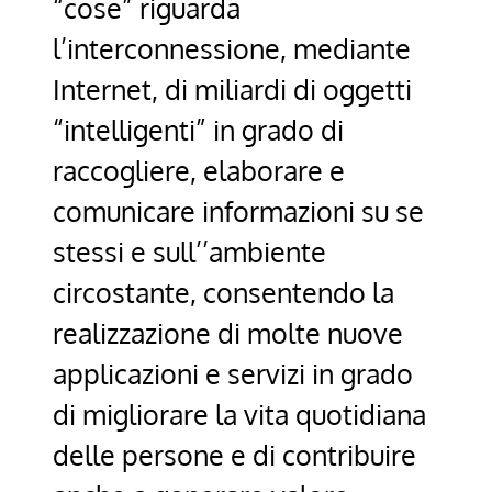
“cose” riguarda
l’interconnessione, mediante
Internet, di miliardi di oggetti
“intelligenti” in grado di
raccogliere, elaborare e
comunicare informazioni su se
stessi e sull’’ambiente
circostante, consentendo la
realizzazione di molte nuove
applicazioni e servizi in grado
di migliorare la vita quotidiana
delle persone e di contribuire