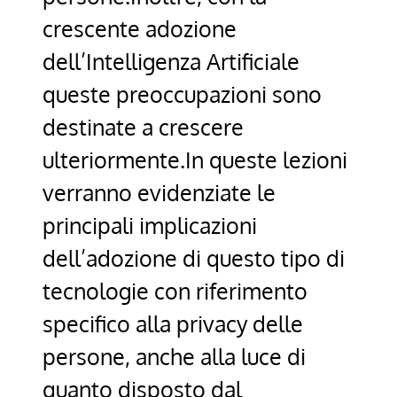
crescente adozione
dell’Intelligenza Artificiale
queste preoccupazioni sono
destinate a crescere
ulteriormente.In queste lezioni
verranno evidenziate le
principali implicazioni
dell’adozione di questo tipo di
tecnologie con riferimento
specifico alla privacy delle
persone, anche alla luce di
quanto disposto dal