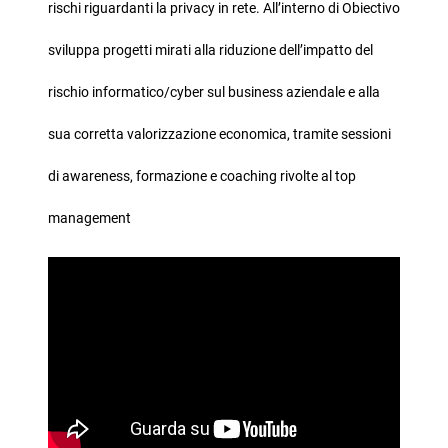
rischi riguardanti la privacy in rete. All’interno di Obiectivo
sviluppa progetti mirati alla riduzione dell’impatto del
rischio informatico/cyber sul business aziendale e alla
sua corretta valorizzazione economica, tramite sessioni
di awareness, formazione e coaching rivolte al top
management