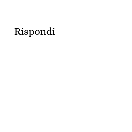
Rispondi