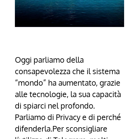
Oggi parliamo della
consapevolezza che il sistema
“mondo” ha aumentato, grazie
alle tecnologie, la sua capacità
di spiarci nel profondo.
Parliamo di Privacy e di perché
difenderla.Per sconsigliare