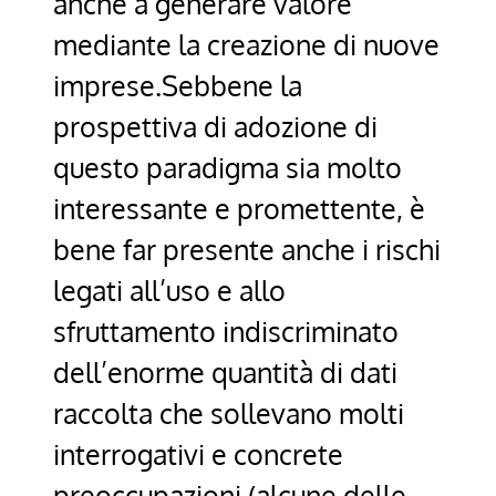
anche a generare valore
mediante la creazione di nuove
imprese.Sebbene la
prospettiva di adozione di
questo paradigma sia molto
interessante e promettente, è
bene far presente anche i rischi
legati all’uso e allo
sfruttamento indiscriminato
dell’enorme quantità di dati
raccolta che sollevano molti
interrogativi e concrete
preoccupazioni (alcune delle