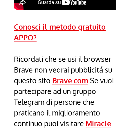
Conosci il metodo gratuito
APPO?
Ricordati che se usi il browser
Brave non vedrai pubblicitá su
questo sito
Brave.com
Se vuoi
partecipare ad un gruppo
Telegram di persone che
praticano il miglioramento
continuo puoi visitare
Miracle