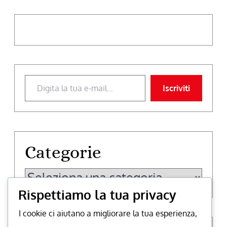
Digita la tua e-mail...
Iscriviti
Categorie
Categorie
Rispettiamo la tua privacy
I cookie ci aiutano a migliorare la tua esperienza,