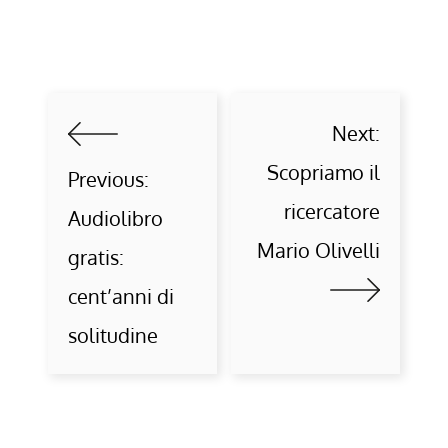
Next:
Scopriamo il
Previous:
ricercatore
Audiolibro
Mario Olivelli
gratis:
cent’anni di
solitudine