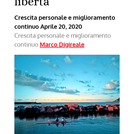
libertà
Crescita personale e miglioramento
continuo
Aprile 20, 2020
Crescita personale e miglioramento
continuo
Marco Digireale