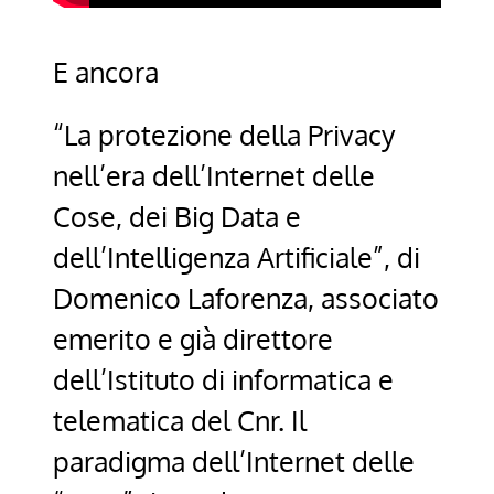
E ancora
“La protezione della Privacy
nell’era dell’Internet delle
Cose, dei Big Data e
dell’Intelligenza Artificiale”, di
Domenico Laforenza, associato
emerito e già direttore
dell’Istituto di informatica e
telematica del Cnr. Il
paradigma dell’Internet delle