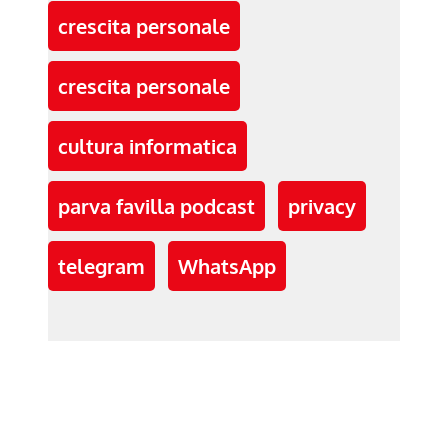
crescita personale
crescita personale
cultura informatica
parva favilla podcast
privacy
telegram
WhatsApp