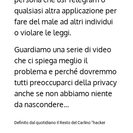
qualsiasi altra applicazione per
fare del male ad altri individui
o violare le leggi.
Guardiamo una serie di video
che ci spiega meglio il
problema e perché dovremmo
tutti preoccuparci della privacy
anche se non abbiamo niente
da nascondere…
Definito dal quotidiano Il Resto del Carlino “hacker