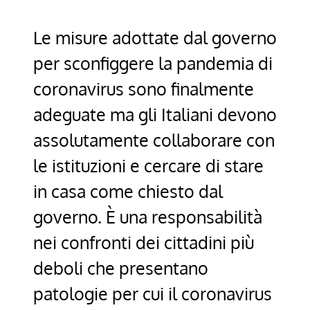
Le misure adottate dal governo
per sconfiggere la pandemia di
coronavirus sono finalmente
adeguate ma gli Italiani devono
assolutamente collaborare con
le istituzioni e cercare di stare
in casa come chiesto dal
governo. È una responsabilità
nei confronti dei cittadini più
deboli che presentano
patologie per cui il coronavirus