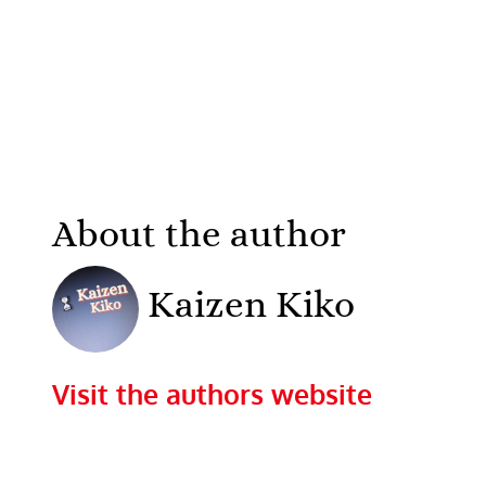
About the author
Kaizen Kiko
Visit the authors website