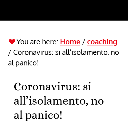
You are here:
Home
/
coaching
/
Coronavirus: si all’isolamento, no
al panico!
Coronavirus: si
all’isolamento, no
al panico!