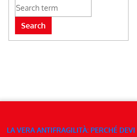
Search
LA VERA ANTIFRAGILITÀ: PERCHÉ DEVI