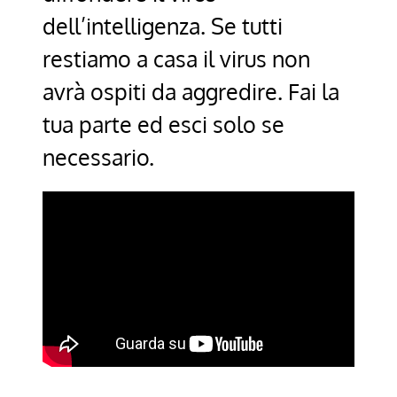
dell’intelligenza. Se tutti
restiamo a casa il virus non
avrà ospiti da aggredire. Fai la
tua parte ed esci solo se
necessario.