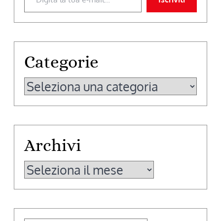
Categorie
Categorie
Archivi
Archivi