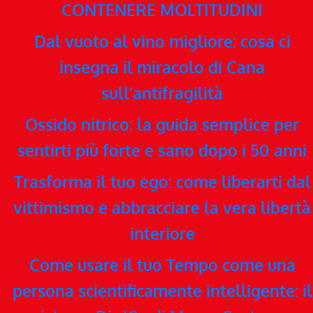
CONTENERE MOLTITUDINI
Dal vuoto al vino migliore: cosa ci
insegna il miracolo di Cana
sull’antifragilità
Ossido nitrico: la guida semplice per
sentirti più forte e sano dopo i 50 anni
Trasforma il tuo ego: come liberarti dal
vittimismo e abbracciare la vera libertà
interiore
Come usare il tuo Tempo come una
persona scientificamente intelligente: il