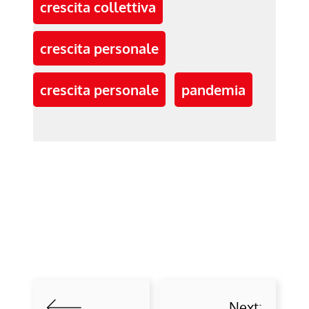
crescita collettiva
crescita personale
crescita personale
pandemia
Next: