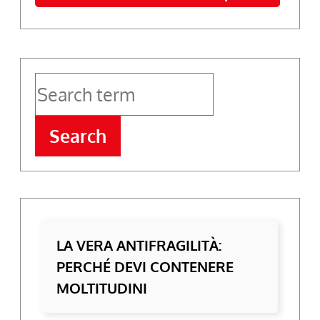
Search
LA VERA ANTIFRAGILITÀ:
PERCHÉ DEVI CONTENERE
MOLTITUDINI