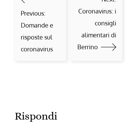
Coronavirus: i
Previous:
consigli
Domande e
alimentari di
risposte sul
Berrino
coronavirus
Rispondi