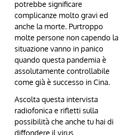
potrebbe significare
complicanze molto gravi ed
anche la morte. Purtroppo
molte persone non capendo la
situazione vanno in panico
quando questa pandemia è
assolutamente controllabile
come già è successo in Cina.
Ascolta questa intervista
radiofonica e rifletti sulla
possibilità che anche tu hai di
diffondere il virus