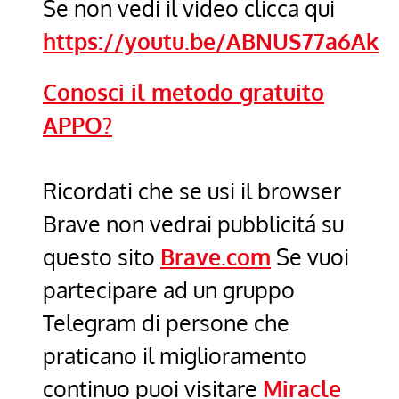
Se non vedi il video clicca qui
https://youtu.be/ABNUS77a6Ak
Conosci il metodo gratuito
APPO?
Ricordati che se usi il browser
Brave non vedrai pubblicitá su
questo sito
Brave.com
Se vuoi
partecipare ad un gruppo
Telegram di persone che
praticano il miglioramento
continuo puoi visitare
Miracle