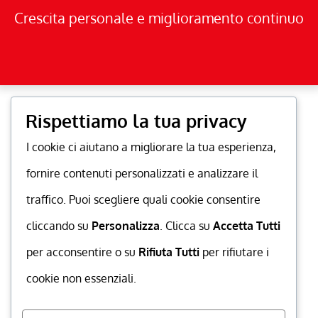
Crescita personale e miglioramento continuo
Rispettiamo la tua privacy
I cookie ci aiutano a migliorare la tua esperienza,
fornire contenuti personalizzati e analizzare il
traffico. Puoi scegliere quali cookie consentire
cliccando su
Personalizza
. Clicca su
Accetta Tutti
per acconsentire o su
Rifiuta Tutti
per rifiutare i
cookie non essenziali.