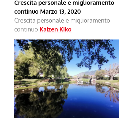
Crescita personale e miglioramento
continuo
Marzo 13, 2020
Crescita personale e miglioramento
continuo
Kaizen Kiko