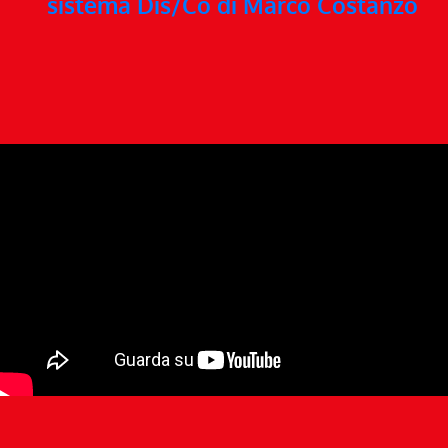
sistema Dis/Co di Marco Costanzo