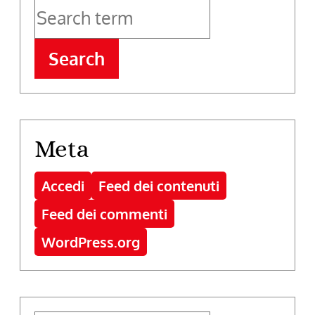
Search
Meta
Accedi
Feed dei contenuti
Feed dei commenti
WordPress.org