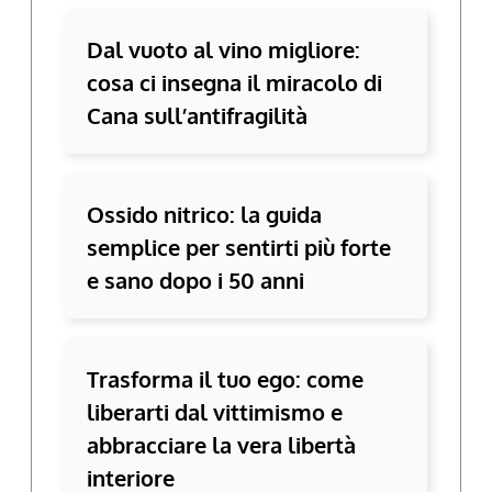
Dal vuoto al vino migliore:
cosa ci insegna il miracolo di
Cana sull’antifragilità
Ossido nitrico: la guida
semplice per sentirti più forte
e sano dopo i 50 anni
Trasforma il tuo ego: come
liberarti dal vittimismo e
abbracciare la vera libertà
interiore