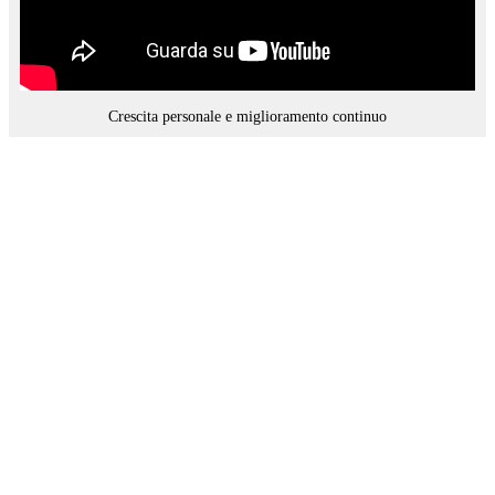
Crescita personale e miglioramento continuo