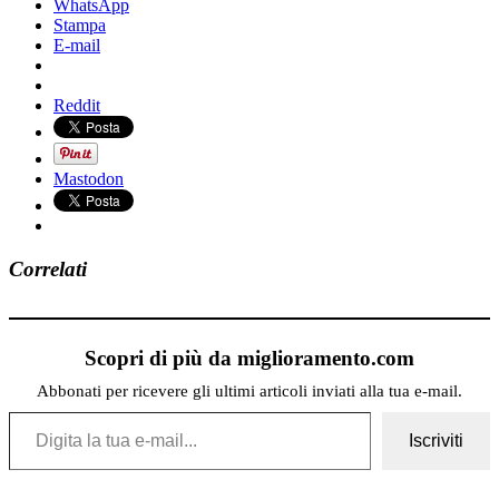
WhatsApp
Stampa
E-mail
Reddit
Mastodon
Correlati
Scopri di più da miglioramento.com
Abbonati per ricevere gli ultimi articoli inviati alla tua e-mail.
Digita la tua e-mail...
Iscriviti