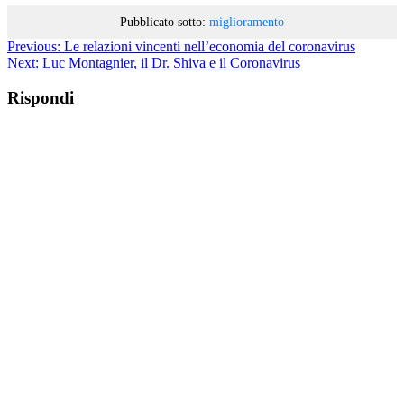
Pubblicato sotto:
miglioramento
Previous:
Le relazioni vincenti nell’economia del coronavirus
Next:
Luc Montagnier, il Dr. Shiva e il Coronavirus
Rispondi